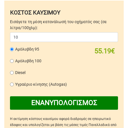
ΚΟΣΤΟΣ ΚΑΥΣΙΜΟΥ
Εισάγετε τη μέση κατανάλωσή του οχήματός σας (σε
λίτρα/100χλμ):
Αμόλυβδη 95
55.19€
Αμόλυβδη 100
Diesel
Υγραέριο κίνησης (Autogas)
ΕΝΑΝΥΠΟΛΟΓΙΣΜΟΣ
Η εκτίμηση κόστους καυσίμου αφορά διαδρομές σε ηπειρωτικό
έδαφος και υπολογίζεται με βάση τις μέσες τιμές Πανελλαδικά από