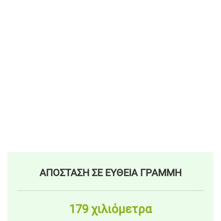
ΑΠΟΣΤΑΣΗ ΣΕ ΕΥΘΕΙΑ ΓΡΑΜΜΗ
179 χιλιόμετρα