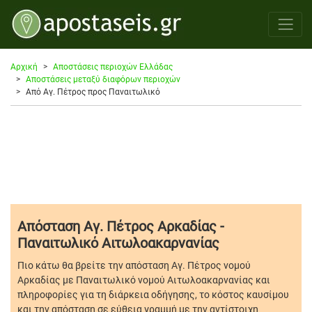
Αρχική
Αποστάσεις περιοχών Ελλάδας
Αποστάσεις μεταξύ διαφόρων περιοχών
Από Αγ. Πέτρος προς Παναιτωλικό
Απόσταση Αγ. Πέτρος Αρκαδίας -
Παναιτωλικό Αιτωλοακαρνανίας
Πιο κάτω θα βρείτε την απόσταση Αγ. Πέτρος νομού
Αρκαδίας με Παναιτωλικό νομού Αιτωλοακαρνανίας και
πληροφορίες για τη διάρκεια οδήγησης, το κόστος καυσίμου
και την απόσταση σε εύθεια γραμμή με την αντίστοιχη