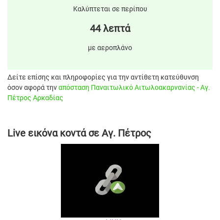
Καλύπτεται σε περίπου
44 λεπτά
με αεροπλάνο
Δείτε επίσης και πληροφορίες για την αντίθετη κατεύθυνση
όσον αφορά την
απόσταση Παναιτωλικό Αιτωλοακαρνανίας - Αγ.
Πέτρος Αρκαδίας
Live εικόνα κοντά σε Αγ. Πέτρος