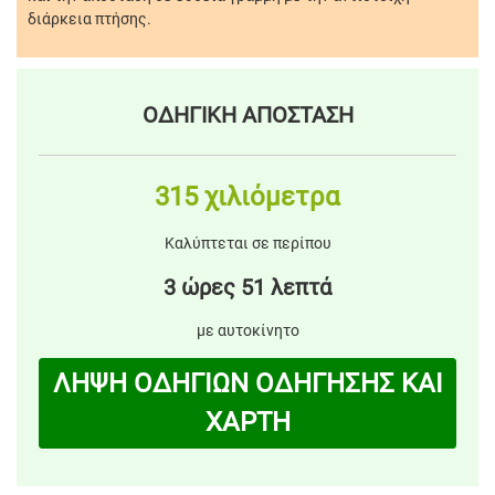
διάρκεια πτήσης.
ΟΔΗΓΙΚΗ ΑΠΟΣΤΑΣΗ
315 χιλιόμετρα
Καλύπτεται σε περίπου
3 ώρες 51 λεπτά
με αυτοκίνητο
ΛΗΨΗ ΟΔΗΓΙΩΝ ΟΔΗΓΗΣΗΣ ΚΑΙ
ΧΑΡΤΗ