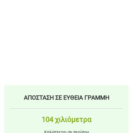
ΑΠΟΣΤΑΣΗ ΣΕ ΕΥΘΕΙΑ ΓΡΑΜΜΗ
104 χιλιόμετρα
Καλύπτεται σε περίπου