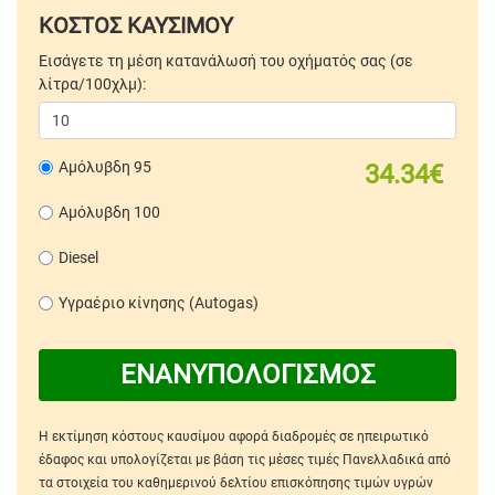
ΚΟΣΤΟΣ ΚΑΥΣΙΜΟΥ
Εισάγετε τη μέση κατανάλωσή του οχήματός σας (σε
λίτρα/100χλμ):
Αμόλυβδη 95
34.34€
Αμόλυβδη 100
Diesel
Υγραέριο κίνησης (Autogas)
ΕΝΑΝΥΠΟΛΟΓΙΣΜΟΣ
Η εκτίμηση κόστους καυσίμου αφορά διαδρομές σε ηπειρωτικό
έδαφος και υπολογίζεται με βάση τις μέσες τιμές Πανελλαδικά από
τα στοιχεία του καθημερινού δελτίου επισκόπησης τιμών υγρών