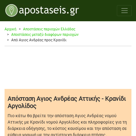
Αρχική
Αποστάσεις περιοχών Ελλάδας
Αποστάσεις μεταξύ διαφόρων περιοχών
Από Αγιος Ανδρέας προς Κρανίδι
Απόσταση Αγιος Ανδρέας Αττικής - Κρανίδι
Αργολίδος
Πιο κάτω θα βρείτε την απόσταση Αγιος Ανδρέας νομού
Αττικής με Κρανίδι νομού Αργολίδος και πληροφορίες για τη
διάρκεια οδήγησης, το κόστος καυσίμου και την απόσταση σε
εύθεια γραμμή με την αντίστοιχη διάρκεια πτήσης.