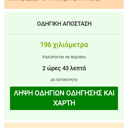
ΟΔΗΓΙΚΗ ΑΠΟΣΤΑΣΗ
196 χιλιόμετρα
Καλύπτεται σε περίπου
2 ώρες 43 λεπτά
με αυτοκίνητο
ΛΗΨΗ ΟΔΗΓΙΩΝ ΟΔΗΓΗΣΗΣ ΚΑΙ
ΧΑΡΤΗ