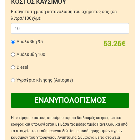
ΚΟΣΤΟΣ ΚΑΥΣΙΜΟΥ
Εισάγετε τη μέση κατανάλωσή του οχήματός σας (σε
λίτρα/100χλμ):
Αμόλυβδη 95
53.26€
Αμόλυβδη 100
Diesel
Υγραέριο κίνησης (Autogas)
ΕΝΑΝΥΠΟΛΟΓΙΣΜΟΣ
Η εκτίμηση κόστους καυσίμου αφορά διαδρομές σε ηπειρωτικό
έδαφος και υπολογίζεται με βάση τις μέσες τιμές Πανελλαδικά από
τα στοιχεία του καθημερινού δελτίου επισκόπησης τιμών υγρών
καυσίμων του Υπουργείου Ανάπτυξης. Σύμφωνα με τα στοιχεία