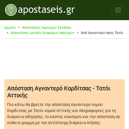
Αρχική
Αποστάσεις περιοχών Ελλάδας
Αποστάσεις μεταξύ διαφόρων περιοχών
Από Αγναντερό προς Τατόι
Απόσταση Αγναντερό Καρδίτσας - Τατόι
Αττικής
Πιο κάτω θα βρείτε την απόσταση Αγναντερό νομού
Καρδίτσας με Τατόι νομού Αττικής και πληροφορίες για τη
διάρκεια οδήγησης, το κόστος καυσίμου και την απόσταση σε
εύθεια γραμμή με την αντίστοιχη διάρκεια πτήσης.