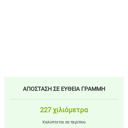
ΑΠΟΣΤΑΣΗ ΣΕ ΕΥΘΕΙΑ ΓΡΑΜΜΗ
227 χιλιόμετρα
Καλύπτεται σε περίπου