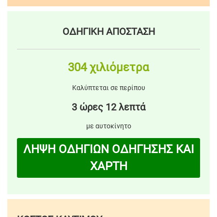
ΟΔΗΓΙΚΗ ΑΠΟΣΤΑΣΗ
304 χιλιόμετρα
Καλύπτεται σε περίπου
3 ώρες 12 λεπτά
με αυτοκίνητο
ΛΗΨΗ ΟΔΗΓΙΩΝ ΟΔΗΓΗΣΗΣ ΚΑΙ
ΧΑΡΤΗ