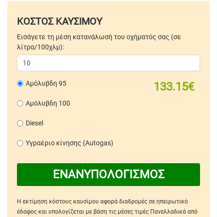
ΚΟΣΤΟΣ ΚΑΥΣΙΜΟΥ
Εισάγετε τη μέση κατανάλωσή του οχήματός σας (σε
λίτρα/100χλμ):
Αμόλυβδη 95
133.15€
Αμόλυβδη 100
Diesel
Υγραέριο κίνησης (Autogas)
ΕΝΑΝΥΠΟΛΟΓΙΣΜΟΣ
Η εκτίμηση κόστους καυσίμου αφορά διαδρομές σε ηπειρωτικό
έδαφος και υπολογίζεται με βάση τις μέσες τιμές Πανελλαδικά από