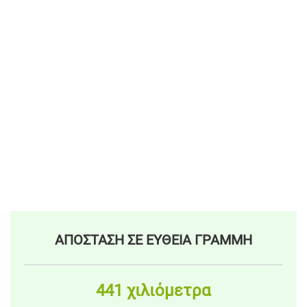
ΑΠΟΣΤΑΣΗ ΣΕ ΕΥΘΕΙΑ ΓΡΑΜΜΗ
441 χιλιόμετρα