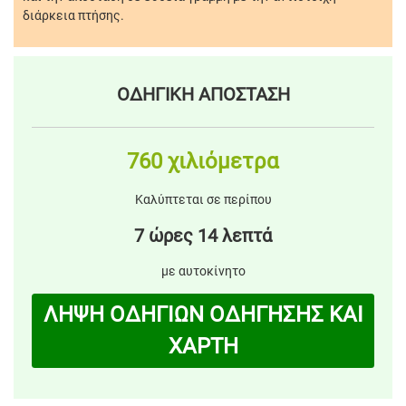
διάρκεια πτήσης.
ΟΔΗΓΙΚΗ ΑΠΟΣΤΑΣΗ
760 χιλιόμετρα
Καλύπτεται σε περίπου
7 ώρες 14 λεπτά
με αυτοκίνητο
ΛΗΨΗ ΟΔΗΓΙΩΝ ΟΔΗΓΗΣΗΣ ΚΑΙ
ΧΑΡΤΗ