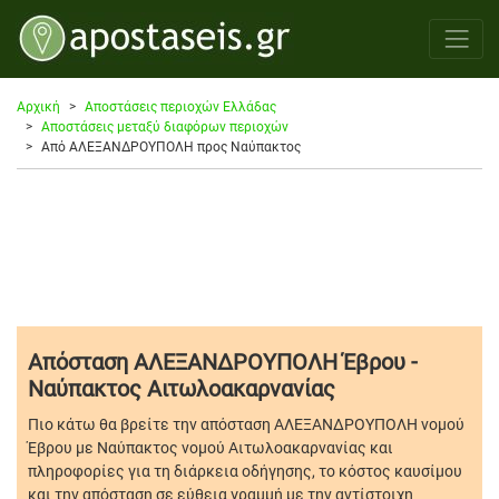
Αρχική
Αποστάσεις περιοχών Ελλάδας
Αποστάσεις μεταξύ διαφόρων περιοχών
Από ΑΛΕΞΑΝΔΡΟΥΠΟΛΗ προς Ναύπακτος
Απόσταση ΑΛΕΞΑΝΔΡΟΥΠΟΛΗ Έβρου -
Ναύπακτος Αιτωλοακαρνανίας
Πιο κάτω θα βρείτε την απόσταση ΑΛΕΞΑΝΔΡΟΥΠΟΛΗ νομού
Έβρου με Ναύπακτος νομού Αιτωλοακαρνανίας και
πληροφορίες για τη διάρκεια οδήγησης, το κόστος καυσίμου
και την απόσταση σε εύθεια γραμμή με την αντίστοιχη