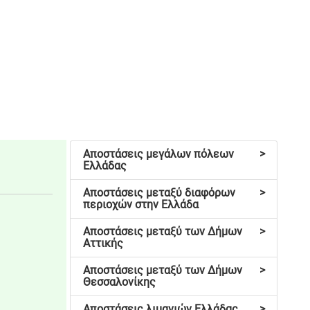
Αποστάσεις μεγάλων πόλεων
>
Ελλάδας
Αποστάσεις μεταξύ διαφόρων
>
περιοχών στην Ελλάδα
Αποστάσεις μεταξύ των Δήμων
>
Αττικής
Αποστάσεις μεταξύ των Δήμων
>
Θεσσαλονίκης
Αποστάσεις λιμανιών Ελλάδας
>