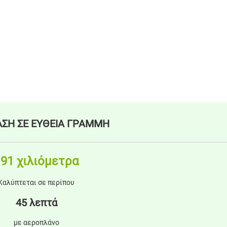
ΣΗ ΣΕ ΕΥΘΕΙΑ ΓΡΑΜΜΗ
91 χιλιόμετρα
Καλύπτεται σε περίπου
45 λεπτά
με αεροπλάνο