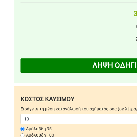
3
ΛΗΨΗ ΟΔΗΓΙ
ΚΟΣΤΟΣ ΚΑΥΣΙΜΟΥ
Εισάγετε τη μέση κατανάλωσή του οχήματός σας (σε λίτρα
Αμόλυβδη 95
Αμόλυβδη 100