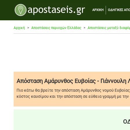
ΑΡΧΙΚΗ
ΟΔΗΓΙΚΕΣ ΑΠΟ
Αρχική
Αποστάσεις περιοχών Ελλάδας
Αποστάσεις μεταξύ διαφό
Απόσταση Αμάρυνθος Ευβοίας - Γιάννουλη 
Πιο κάτω θα βρείτε την απόσταση Αμάρυνθος νομού Ευβοίας 
κόστος καυσίμου και την απόσταση σε εύθεια γραμμή με την 
ΟΔ