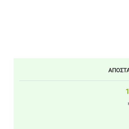
ΑΠΟΣΤΑ
1