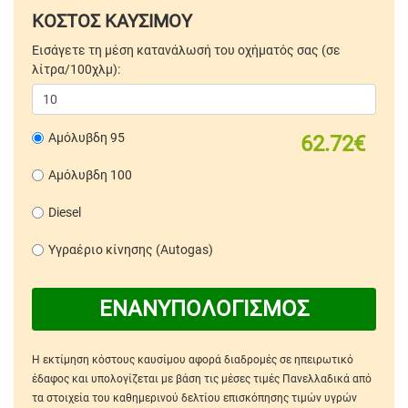
ΚΟΣΤΟΣ ΚΑΥΣΙΜΟΥ
Εισάγετε τη μέση κατανάλωσή του οχήματός σας (σε
λίτρα/100χλμ):
Αμόλυβδη 95
62.72€
Αμόλυβδη 100
Diesel
Υγραέριο κίνησης (Autogas)
ΕΝΑΝΥΠΟΛΟΓΙΣΜΟΣ
Η εκτίμηση κόστους καυσίμου αφορά διαδρομές σε ηπειρωτικό
έδαφος και υπολογίζεται με βάση τις μέσες τιμές Πανελλαδικά από
τα στοιχεία του καθημερινού δελτίου επισκόπησης τιμών υγρών