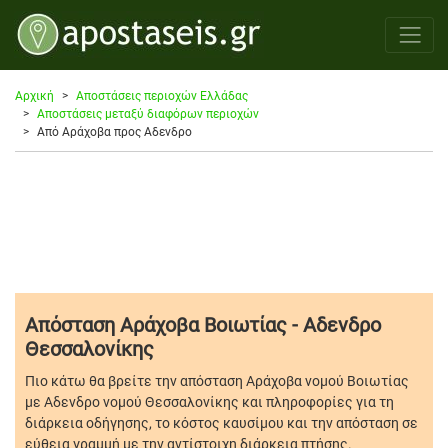
Αρχική
Αποστάσεις περιοχών Ελλάδας
Αποστάσεις μεταξύ διαφόρων περιοχών
Από Αράχοβα προς Αδενδρο
Απόσταση Αράχοβα Βοιωτίας - Αδενδρο
Θεσσαλονίκης
Πιο κάτω θα βρείτε την απόσταση Αράχοβα νομού Βοιωτίας
με Αδενδρο νομού Θεσσαλονίκης και πληροφορίες για τη
διάρκεια οδήγησης, το κόστος καυσίμου και την απόσταση σε
εύθεια γραμμή με την αντίστοιχη διάρκεια πτήσης.