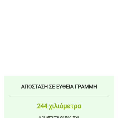
ΑΠΟΣΤΑΣΗ ΣΕ ΕΥΘΕΙΑ ΓΡΑΜΜΗ
244 χιλιόμετρα
Καλύπτεται σε περίπου