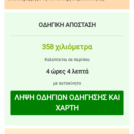
ΟΔΗΓΙΚΗ ΑΠΟΣΤΑΣΗ
358 χιλιόμετρα
Καλύπτεται σε περίπου
4 ώρες 4 λεπτά
με αυτοκίνητο
ΛΗΨΗ ΟΔΗΓΙΩΝ ΟΔΗΓΗΣΗΣ ΚΑΙ
ΧΑΡΤΗ