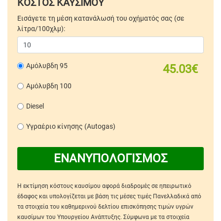
ΚΟΣΤΟΣ ΚΑΥΣΙΜΟΥ
Εισάγετε τη μέση κατανάλωσή του οχήματός σας (σε
λίτρα/100χλμ):
Αμόλυβδη 95
45.03€
Αμόλυβδη 100
Diesel
Υγραέριο κίνησης (Autogas)
ΕΝΑΝΥΠΟΛΟΓΙΣΜΟΣ
Η εκτίμηση κόστους καυσίμου αφορά διαδρομές σε ηπειρωτικό
έδαφος και υπολογίζεται με βάση τις μέσες τιμές Πανελλαδικά από
τα στοιχεία του καθημερινού δελτίου επισκόπησης τιμών υγρών
καυσίμων του Υπουργείου Ανάπτυξης. Σύμφωνα με τα στοιχεία