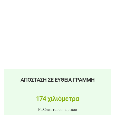
ΑΠΟΣΤΑΣΗ ΣΕ ΕΥΘΕΙΑ ΓΡΑΜΜΗ
174 χιλιόμετρα
Καλύπτεται σε περίπου