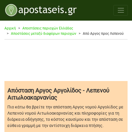
Αρχική
Αποστάσεις περιοχών Ελλάδας
Αποστάσεις μεταξύ διαφόρων περιοχών
Από Αργος προς Λεπενού
Απόσταση Αργος Αργολίδος - Λεπενού
Αιτωλοακαρνανίας
Πιο κάτω θα βρείτε την απόσταση Αργος νομού Αργολίδος με
Λεπενού νομού Αιτωλοακαρνανίας και πληροφορίες για τη
διάρκεια οδήγησης, το κόστος καυσίμου και την απόσταση σε
εύθεια γραμμή με την αντίστοιχη διάρκεια πτήσης.