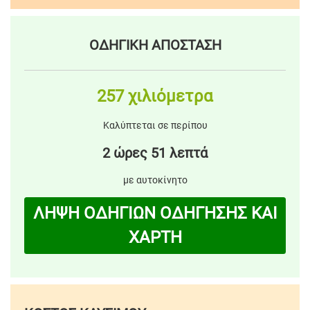
ΟΔΗΓΙΚΗ ΑΠΟΣΤΑΣΗ
257 χιλιόμετρα
Καλύπτεται σε περίπου
2 ώρες 51 λεπτά
με αυτοκίνητο
ΛΗΨΗ ΟΔΗΓΙΩΝ ΟΔΗΓΗΣΗΣ ΚΑΙ
ΧΑΡΤΗ