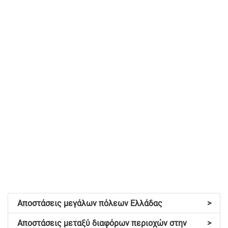
Αποστάσεις μεγάλων πόλεων Ελλάδας
>
Αποστάσεις μεταξύ διαφόρων περιοχών στην
>