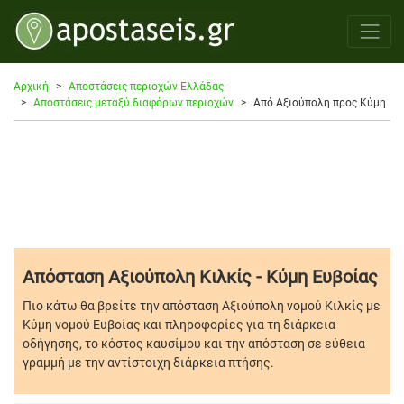
Αρχική
Αποστάσεις περιοχών Ελλάδας
Αποστάσεις μεταξύ διαφόρων περιοχών
Από Αξιούπολη προς Κύμη
Απόσταση Αξιούπολη Κιλκίς - Κύμη Ευβοίας
Πιο κάτω θα βρείτε την απόσταση Αξιούπολη νομού Κιλκίς με
Κύμη νομού Ευβοίας και πληροφορίες για τη διάρκεια
οδήγησης, το κόστος καυσίμου και την απόσταση σε εύθεια
γραμμή με την αντίστοιχη διάρκεια πτήσης.