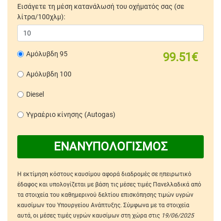
Εισάγετε τη μέση κατανάλωσή του οχήματός σας (σε
λίτρα/100χλμ):
Αμόλυβδη 95
99.51€
Αμόλυβδη 100
Diesel
Υγραέριο κίνησης (Autogas)
ΕΝΑΝΥΠΟΛΟΓΙΣΜΟΣ
Η εκτίμηση κόστους καυσίμου αφορά διαδρομές σε ηπειρωτικό
έδαφος και υπολογίζεται με βάση τις μέσες τιμές Πανελλαδικά από
τα στοιχεία του καθημερινού δελτίου επισκόπησης τιμών υγρών
καυσίμων του Υπουργείου Ανάπτυξης. Σύμφωνα με τα στοιχεία
αυτά, οι μέσες τιμές υγρών καυσίμων στη χώρα στις
19/06/2025