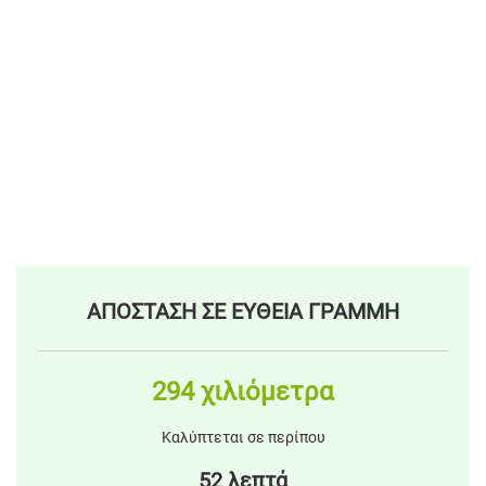
ΑΠΟΣΤΑΣΗ ΣΕ ΕΥΘΕΙΑ ΓΡΑΜΜΗ
294 χιλιόμετρα
Καλύπτεται σε περίπου
52 λεπτά