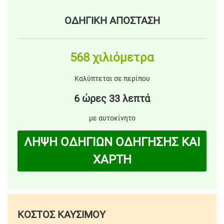
ΟΔΗΓΙΚΗ ΑΠΟΣΤΑΣΗ
568 χιλιόμετρα
Καλύπτεται σε περίπου
6 ώρες 33 λεπτά
με αυτοκίνητο
ΛΗΨΗ ΟΔΗΓΙΩΝ ΟΔΗΓΗΣΗΣ ΚΑΙ
ΧΑΡΤΗ
ΚΟΣΤΟΣ ΚΑΥΣΙΜΟΥ