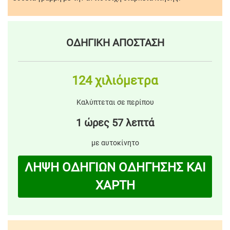
ΟΔΗΓΙΚΗ ΑΠΟΣΤΑΣΗ
124 χιλιόμετρα
Καλύπτεται σε περίπου
1 ώρες 57 λεπτά
με αυτοκίνητο
ΛΗΨΗ ΟΔΗΓΙΩΝ ΟΔΗΓΗΣΗΣ ΚΑΙ
ΧΑΡΤΗ