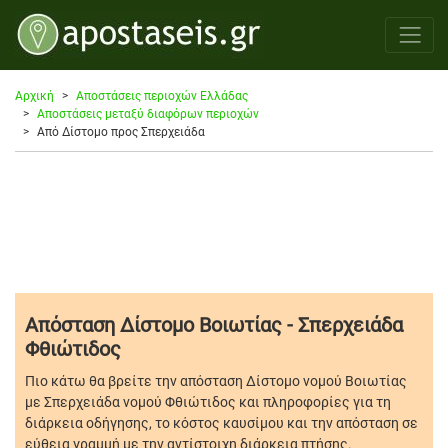
Αρχική
Αποστάσεις περιοχών Ελλάδας
Αποστάσεις μεταξύ διαφόρων περιοχών
Από Δίστομο προς Σπερχειάδα
Απόσταση Δίστομο Βοιωτίας - Σπερχειάδα
Φθιώτιδος
Πιο κάτω θα βρείτε την απόσταση Δίστομο νομού Βοιωτίας
με Σπερχειάδα νομού Φθιώτιδος και πληροφορίες για τη
διάρκεια οδήγησης, το κόστος καυσίμου και την απόσταση σε
εύθεια γραμμή με την αντίστοιχη διάρκεια πτήσης.