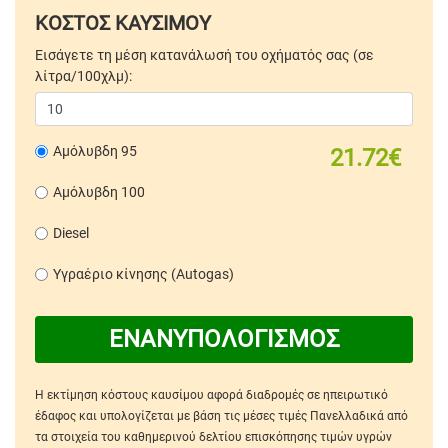
ΚΟΣΤΟΣ ΚΑΥΣΙΜΟΥ
Εισάγετε τη μέση κατανάλωσή του οχήματός σας (σε
λίτρα/100χλμ):
Αμόλυβδη 95
21.72€
Αμόλυβδη 100
Diesel
Υγραέριο κίνησης (Autogas)
ΕΝΑΝΥΠΟΛΟΓΙΣΜΟΣ
Η εκτίμηση κόστους καυσίμου αφορά διαδρομές σε ηπειρωτικό
έδαφος και υπολογίζεται με βάση τις μέσες τιμές Πανελλαδικά από
τα στοιχεία του καθημερινού δελτίου επισκόπησης τιμών υγρών