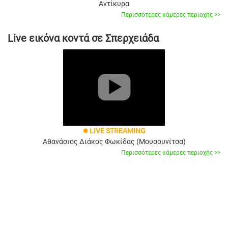
Αντίκυρα
Περισσότερες κάμερες περιοχής >>
Live εικόνα κοντά σε Σπερχειάδα
LIVE STREAMING
brightness_1
Αθανάσιος Διάκος Φωκίδας (Μουσουνίτσα)
Περισσότερες κάμερες περιοχής >>