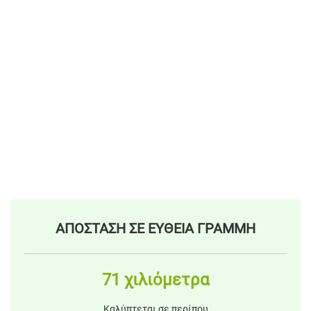
ΑΠΟΣΤΑΣΗ ΣΕ ΕΥΘΕΙΑ ΓΡΑΜΜΗ
71 χιλιόμετρα
Καλύπτεται σε περίπου