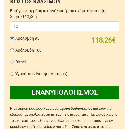
ΚΟΣΤΟΣ ΚΑΥΣΙΜΟΥ
Εισάγετε τη μέση κατανάλωσή του οχήματός σας (σε
λίτρα/100χλμ):
Αμόλυβδη 95
118.26€
Αμόλυβδη 100
Diesel
Υγραέριο κίνησης (Autogas)
ΕΝΑΝΥΠΟΛΟΓΙΣΜΟΣ
Η εκτίμηση κόστους καυσίμου αφορά διαδρομές σε ηπειρωτικό
έδαφος και υπολογίζεται με βάση τις μέσες τιμές Πανελλαδικά από
τα στοιχεία του καθημερινού δελτίου επισκόπησης τιμών υγρών
καυσίμων του Υπουργείου Ανάπτυξης. Σύμφωνα με τα στοιχεία