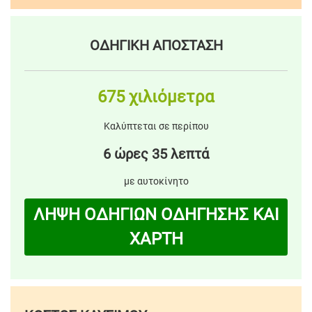
ΟΔΗΓΙΚΗ ΑΠΟΣΤΑΣΗ
675 χιλιόμετρα
Καλύπτεται σε περίπου
6 ώρες 35 λεπτά
με αυτοκίνητο
ΛΗΨΗ ΟΔΗΓΙΩΝ ΟΔΗΓΗΣΗΣ ΚΑΙ
ΧΑΡΤΗ