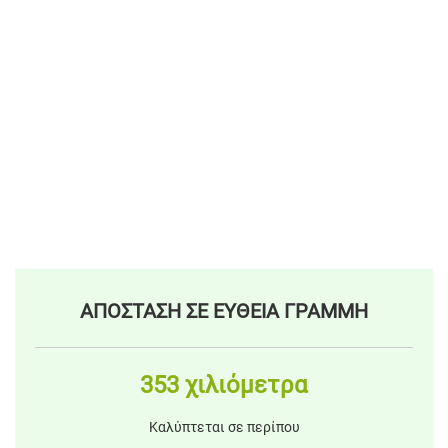
ΑΠΟΣΤΑΣΗ ΣΕ ΕΥΘΕΙΑ ΓΡΑΜΜΗ
353 χιλιόμετρα
Καλύπτεται σε περίπου