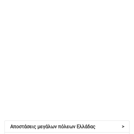
Αποστάσεις μεγάλων πόλεων Ελλάδας
>