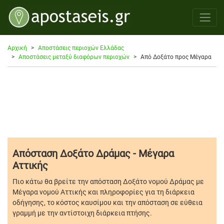
Αρχική
Αποστάσεις περιοχών Ελλάδας
Αποστάσεις μεταξύ διαφόρων περιοχών
Από Δοξάτο προς Μέγαρα
Απόσταση Δοξάτο Δράμας - Μέγαρα
Αττικής
Πιο κάτω θα βρείτε την απόσταση Δοξάτο νομού Δράμας με
Μέγαρα νομού Αττικής και πληροφορίες για τη διάρκεια
οδήγησης, το κόστος καυσίμου και την απόσταση σε εύθεια
γραμμή με την αντίστοιχη διάρκεια πτήσης.