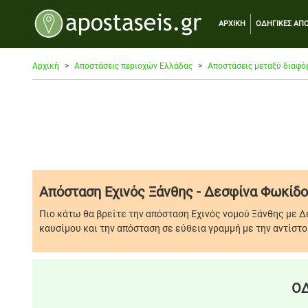
ΑΡΧΙΚΗ
ΟΔΗΓΙΚΕΣ ΑΠΟ
Αρχική
Αποστάσεις περιοχών Ελλάδας
Αποστάσεις μεταξύ διαφό
Απόσταση Εχινός Ξάνθης - Δεσφίνα Φωκίδ
Πιο κάτω θα βρείτε την απόσταση Εχινός νομού Ξάνθης με Δ
καυσίμου και την απόσταση σε εύθεια γραμμή με την αντίστο
ΟΔ