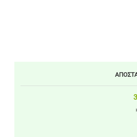
ΑΠΟΣΤΑ
3