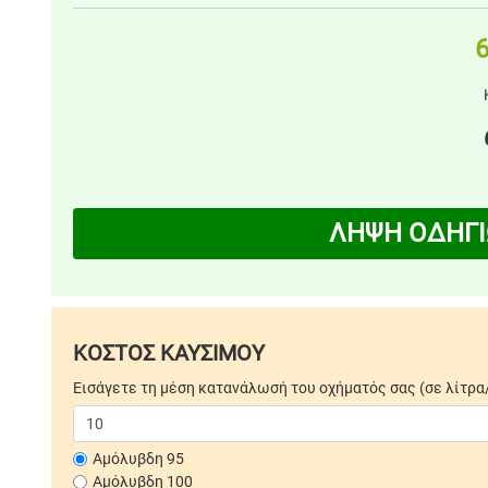
6
ΛΗΨΗ ΟΔΗΓΙ
ΚΟΣΤΟΣ ΚΑΥΣΙΜΟΥ
Εισάγετε τη μέση κατανάλωσή του οχήματός σας (σε λίτρα
Αμόλυβδη 95
Αμόλυβδη 100