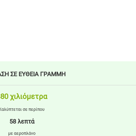
ΣΗ ΣΕ ΕΥΘΕΙΑ ΓΡΑΜΜΗ
80 χιλιόμετρα
Καλύπτεται σε περίπου
58 λεπτά
με αεροπλάνο