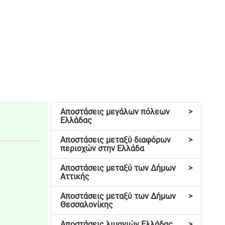
Αποστάσεις μεγάλων πόλεων
>
Ελλάδας
Αποστάσεις μεταξύ διαφόρων
>
περιοχών στην Ελλάδα
Αποστάσεις μεταξύ των Δήμων
>
Αττικής
Αποστάσεις μεταξύ των Δήμων
>
Θεσσαλονίκης
Αποστάσεις λιμανιών Ελλάδας
>