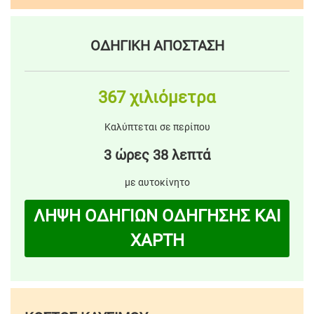
ΟΔΗΓΙΚΗ ΑΠΟΣΤΑΣΗ
367 χιλιόμετρα
Καλύπτεται σε περίπου
3 ώρες 38 λεπτά
με αυτοκίνητο
ΛΗΨΗ ΟΔΗΓΙΩΝ ΟΔΗΓΗΣΗΣ ΚΑΙ
ΧΑΡΤΗ