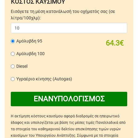
ΚΟΣΤΟΣ ΚΑΥΣΙΜΟΥ
Εισάγετε τη μέση κατανάλωσή του οχήματός σας (σε
λίτρα/100χλμ):
Αμόλυβδη 95
64.3€
Αμόλυβδη 100
Diesel
Υγραέριο κίνησης (Autogas)
ΕΝΑΝΥΠΟΛΟΓΙΣΜΟΣ
Η εκτίμηση κόστους καυσίμου αφορά διαδρομές σε ηπειρωτικό
έδαφος και υπολογίζεται με βάση τις μέσες τιμές Πανελλαδικά από
τα στοιχεία του καθημερινού δελτίου επισκόπησης τιμών υγρών
καυσίμων του Υπουργείου Ανάπτυξης. Σύμφωνα με τα στοιχεία