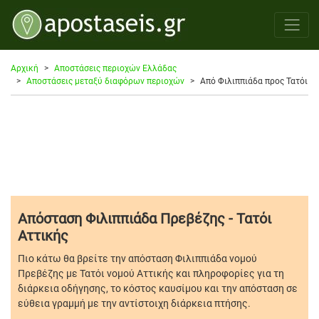
Αρχική
Αποστάσεις περιοχών Ελλάδας
Αποστάσεις μεταξύ διαφόρων περιοχών
Από Φιλιππιάδα προς Τατόι
Απόσταση Φιλιππιάδα Πρεβέζης - Τατόι
Αττικής
Πιο κάτω θα βρείτε την απόσταση Φιλιππιάδα νομού
Πρεβέζης με Τατόι νομού Αττικής και πληροφορίες για τη
διάρκεια οδήγησης, το κόστος καυσίμου και την απόσταση σε
εύθεια γραμμή με την αντίστοιχη διάρκεια πτήσης.