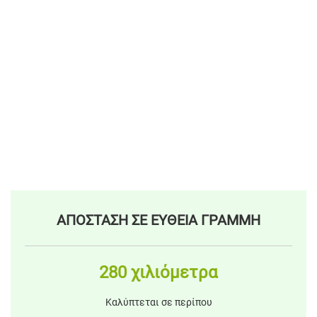
ΑΠΟΣΤΑΣΗ ΣΕ ΕΥΘΕΙΑ ΓΡΑΜΜΗ
280 χιλιόμετρα
Καλύπτεται σε περίπου