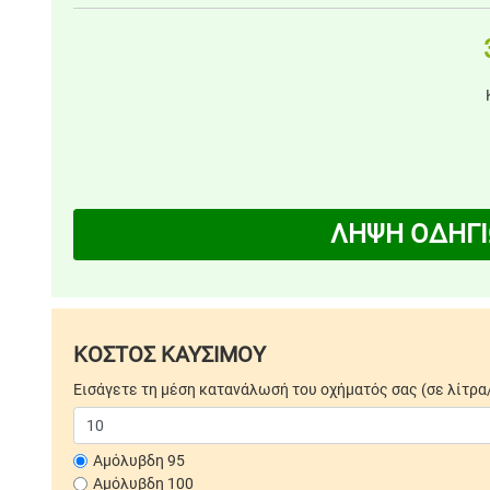
ΛΗΨΗ ΟΔΗΓΙ
ΚΟΣΤΟΣ ΚΑΥΣΙΜΟΥ
Εισάγετε τη μέση κατανάλωσή του οχήματός σας (σε λίτρα
Αμόλυβδη 95
Αμόλυβδη 100