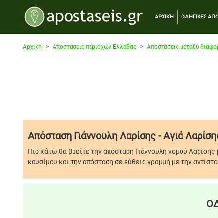
ΑΡΧΙΚΗ
ΟΔΗΓΙΚΕΣ ΑΠΟ
Αρχική
Αποστάσεις περιοχών Ελλάδας
Αποστάσεις μεταξύ διαφό
Απόσταση Γιάννουλη Λαρίσης - Αγιά Λαρίση
Πιο κάτω θα βρείτε την απόσταση Γιάννουλη νομού Λαρίσης 
καυσίμου και την απόσταση σε εύθεια γραμμή με την αντίστο
ΟΔ