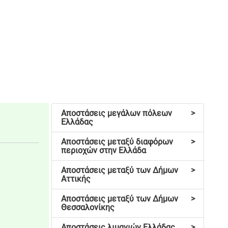
Αποστάσεις μεγάλων πόλεων
>
Ελλάδας
Αποστάσεις μεταξύ διαφόρων
>
περιοχών στην Ελλάδα
Αποστάσεις μεταξύ των Δήμων
>
Αττικής
Αποστάσεις μεταξύ των Δήμων
>
Θεσσαλονίκης
Αποστάσεις λιμανιών Ελλάδας
>