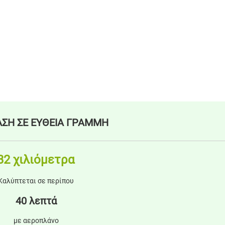
ΣΗ ΣΕ ΕΥΘΕΙΑ ΓΡΑΜΜΗ
32 χιλιόμετρα
Καλύπτεται σε περίπου
40 λεπτά
με αεροπλάνο