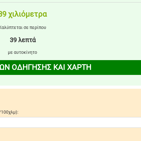
39 χιλιόμετρα
Καλύπτεται σε περίπου
39 λεπτά
με αυτοκίνητο
ΩΝ ΟΔΗΓΗΣΗΣ ΚΑΙ ΧΑΡΤΗ
/100χλμ):