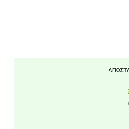
ΑΠΟΣΤΑ