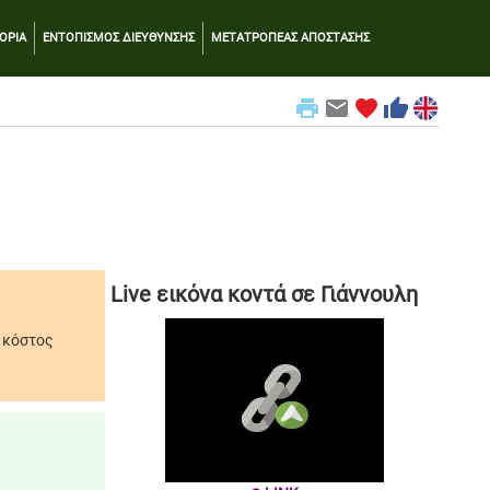
ΟΡΙΑ
ΕΝΤΟΠΙΣΜΟΣ ΔΙΕΥΘΥΝΣΗΣ
ΜΕΤΑΤΡΟΠΕΑΣ ΑΠΟΣΤΑΣΗΣ
print
email
favorite
thumb_up
Live εικόνα κοντά σε Γιάννουλη
ο κόστος