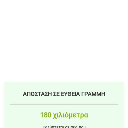
ΑΠΟΣΤΑΣΗ ΣΕ ΕΥΘΕΙΑ ΓΡΑΜΜΗ
180 χιλιόμετρα
Καλύπτεται σε περίπου