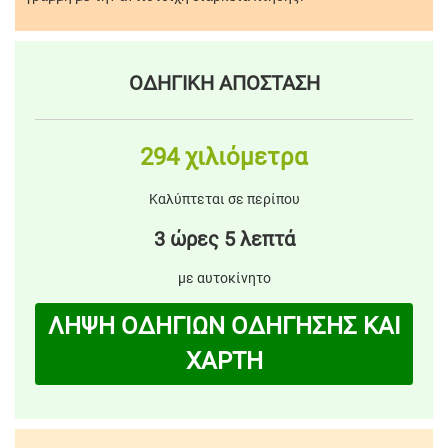
ΟΔΗΓΙΚΗ ΑΠΟΣΤΑΣΗ
294 χιλιόμετρα
Καλύπτεται σε περίπου
3 ώρες 5 λεπτά
με αυτοκίνητο
ΛΗΨΗ ΟΔΗΓΙΩΝ ΟΔΗΓΗΣΗΣ ΚΑΙ
ΧΑΡΤΗ