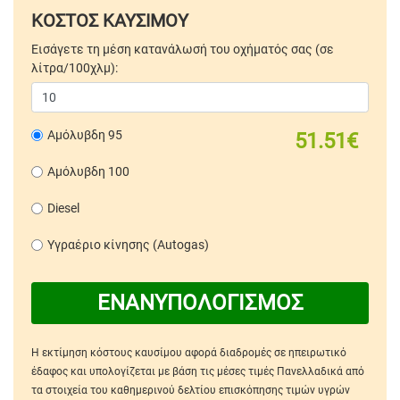
ΚΟΣΤΟΣ ΚΑΥΣΙΜΟΥ
Εισάγετε τη μέση κατανάλωσή του οχήματός σας (σε
λίτρα/100χλμ):
Αμόλυβδη 95
51.51€
Αμόλυβδη 100
Diesel
Υγραέριο κίνησης (Autogas)
ΕΝΑΝΥΠΟΛΟΓΙΣΜΟΣ
Η εκτίμηση κόστους καυσίμου αφορά διαδρομές σε ηπειρωτικό
έδαφος και υπολογίζεται με βάση τις μέσες τιμές Πανελλαδικά από
τα στοιχεία του καθημερινού δελτίου επισκόπησης τιμών υγρών