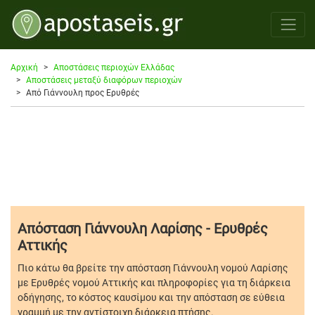
Αρχική
Αποστάσεις περιοχών Ελλάδας
Αποστάσεις μεταξύ διαφόρων περιοχών
Από Γιάννουλη προς Ερυθρές
Απόσταση Γιάννουλη Λαρίσης - Ερυθρές
Αττικής
Πιο κάτω θα βρείτε την απόσταση Γιάννουλη νομού Λαρίσης
με Ερυθρές νομού Αττικής και πληροφορίες για τη διάρκεια
οδήγησης, το κόστος καυσίμου και την απόσταση σε εύθεια
γραμμή με την αντίστοιχη διάρκεια πτήσης.