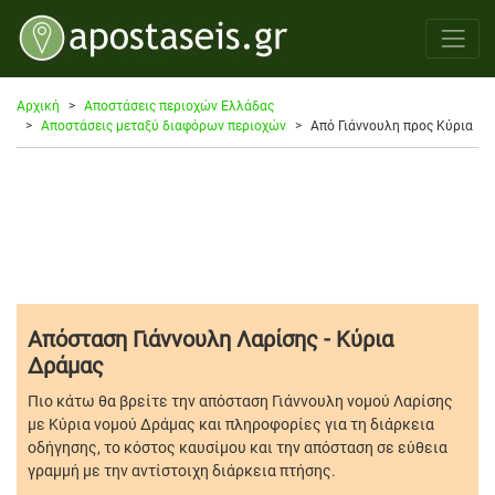
Αρχική
Αποστάσεις περιοχών Ελλάδας
Αποστάσεις μεταξύ διαφόρων περιοχών
Από Γιάννουλη προς Κύρια
Απόσταση Γιάννουλη Λαρίσης - Κύρια
Δράμας
Πιο κάτω θα βρείτε την απόσταση Γιάννουλη νομού Λαρίσης
με Κύρια νομού Δράμας και πληροφορίες για τη διάρκεια
οδήγησης, το κόστος καυσίμου και την απόσταση σε εύθεια
γραμμή με την αντίστοιχη διάρκεια πτήσης.