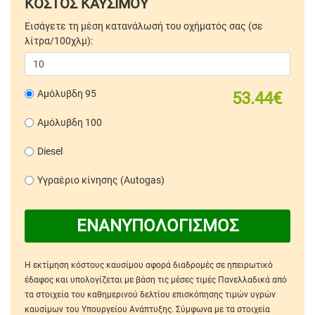
ΚΟΣΤΟΣ ΚΑΥΣΙΜΟΥ
Εισάγετε τη μέση κατανάλωσή του οχήματός σας (σε
λίτρα/100χλμ):
Αμόλυβδη 95
53.44€
Αμόλυβδη 100
Diesel
Υγραέριο κίνησης (Autogas)
ΕΝΑΝΥΠΟΛΟΓΙΣΜΟΣ
Η εκτίμηση κόστους καυσίμου αφορά διαδρομές σε ηπειρωτικό
έδαφος και υπολογίζεται με βάση τις μέσες τιμές Πανελλαδικά από
τα στοιχεία του καθημερινού δελτίου επισκόπησης τιμών υγρών
καυσίμων του Υπουργείου Ανάπτυξης. Σύμφωνα με τα στοιχεία