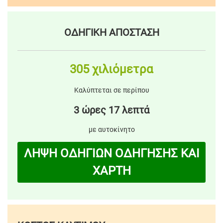
ΟΔΗΓΙΚΗ ΑΠΟΣΤΑΣΗ
305 χιλιόμετρα
Καλύπτεται σε περίπου
3 ώρες 17 λεπτά
με αυτοκίνητο
ΛΗΨΗ ΟΔΗΓΙΩΝ ΟΔΗΓΗΣΗΣ ΚΑΙ
ΧΑΡΤΗ