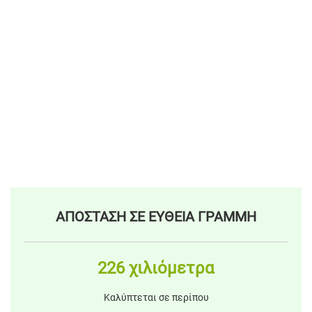
ΑΠΟΣΤΑΣΗ ΣΕ ΕΥΘΕΙΑ ΓΡΑΜΜΗ
226 χιλιόμετρα
Καλύπτεται σε περίπου