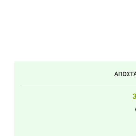
ΑΠΟΣΤΑ
3