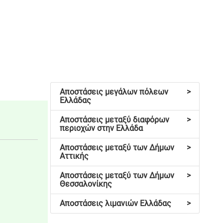
Αποστάσεις μεγάλων πόλεων
>
Ελλάδας
Αποστάσεις μεταξύ διαφόρων
>
περιοχών στην Ελλάδα
Αποστάσεις μεταξύ των Δήμων
>
Αττικής
Αποστάσεις μεταξύ των Δήμων
>
Θεσσαλονίκης
Αποστάσεις λιμανιών Ελλάδας
>