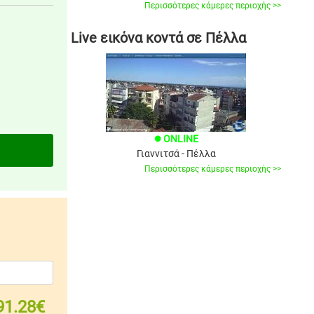
Περισσότερες κάμερες περιοχής >>
Live εικόνα κοντά σε Πέλλα
ONLINE
brightness_1
Γιαννιτσά - Πέλλα
Περισσότερες κάμερες περιοχής >>
91.28€