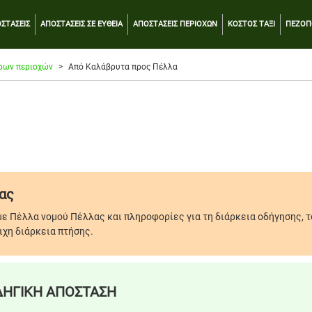
ΣΤΑΣΕΙΣ
ΑΠΟΣΤΑΣΕΙΣ ΣΕ ΕΥΘΕΙΑ
ΑΠΟΣΤΑΣΕΙΣ ΠΕΡΙΟΧΩΝ
ΚΟΣΤΟΣ ΤΑΞΙ
ΠΕΖΟΠ
ρων περιοχών
Από Καλάβρυτα προς Πέλλα
ας
με Πέλλα νομού Πέλλας και πληροφορίες για τη διάρκεια οδήγησης, 
ιχη διάρκεια πτήσης.
ΗΓΙΚΗ ΑΠΟΣΤΑΣΗ