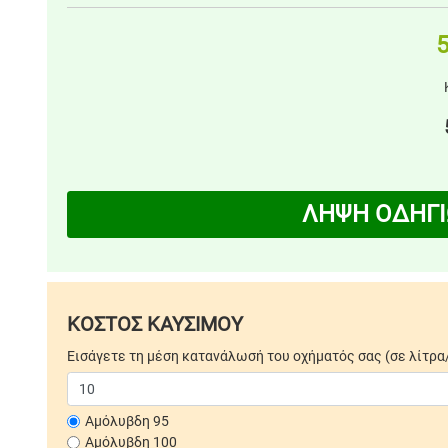
5
ΛΗΨΗ ΟΔΗΓΙ
ΚΟΣΤΟΣ ΚΑΥΣΙΜΟΥ
Εισάγετε τη μέση κατανάλωσή του οχήματός σας (σε λίτρα
Αμόλυβδη 95
Αμόλυβδη 100