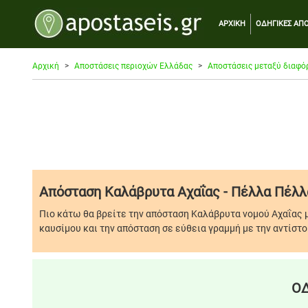
ΑΡΧΙΚΗ
ΟΔΗΓΙΚΕΣ ΑΠΟ
Αρχική
Αποστάσεις περιοχών Ελλάδας
Αποστάσεις μεταξύ διαφό
Απόσταση Καλάβρυτα Αχαΐας - Πέλλα Πέλλ
Πιο κάτω θα βρείτε την απόσταση Καλάβρυτα νομού Αχαΐας 
καυσίμου και την απόσταση σε εύθεια γραμμή με την αντίστο
ΟΔ