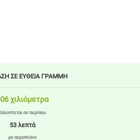
ΣΗ ΣΕ ΕΥΘΕΙΑ ΓΡΑΜΜΗ
06 χιλιόμετρα
Καλύπτεται σε περίπου
53 λεπτά
με αεροπλάνο