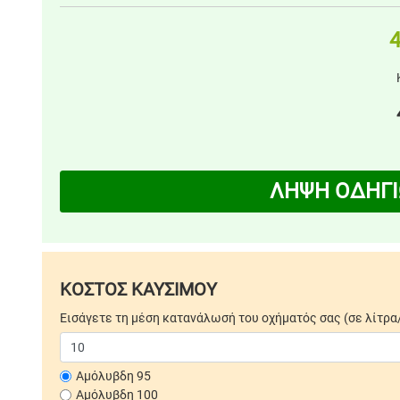
4
ΛΗΨΗ ΟΔΗΓΙ
ΚΟΣΤΟΣ ΚΑΥΣΙΜΟΥ
Εισάγετε τη μέση κατανάλωσή του οχήματός σας (σε λίτρα
Αμόλυβδη 95
Αμόλυβδη 100