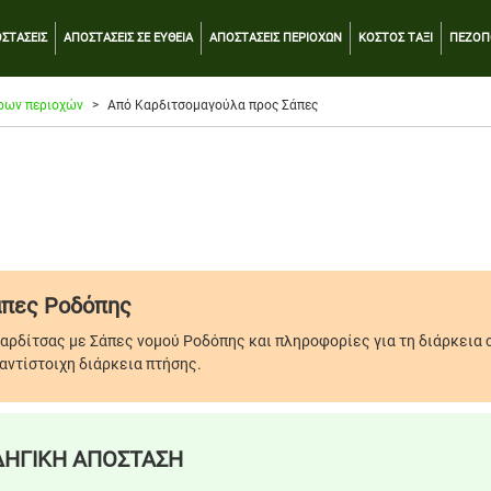
ΣΤΑΣΕΙΣ
ΑΠΟΣΤΑΣΕΙΣ ΣΕ ΕΥΘΕΙΑ
ΑΠΟΣΤΑΣΕΙΣ ΠΕΡΙΟΧΩΝ
ΚΟΣΤΟΣ ΤΑΞΙ
ΠΕΖΟΠ
ρων περιοχών
Από Καρδιτσομαγούλα προς Σάπες
άπες Ροδόπης
αρδίτσας με Σάπες νομού Ροδόπης και πληροφορίες για τη διάρκεια 
αντίστοιχη διάρκεια πτήσης.
ΗΓΙΚΗ ΑΠΟΣΤΑΣΗ