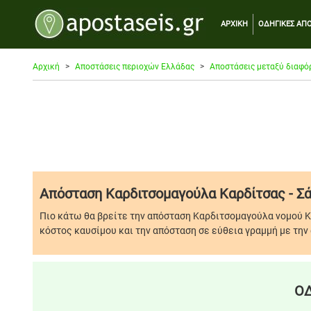
ΑΡΧΙΚΗ
ΟΔΗΓΙΚΕΣ ΑΠΟ
Αρχική
Αποστάσεις περιοχών Ελλάδας
Αποστάσεις μεταξύ διαφό
Απόσταση Καρδιτσομαγούλα Καρδίτσας - Σ
Πιο κάτω θα βρείτε την απόσταση Καρδιτσομαγούλα νομού Κ
κόστος καυσίμου και την απόσταση σε εύθεια γραμμή με την 
ΟΔ