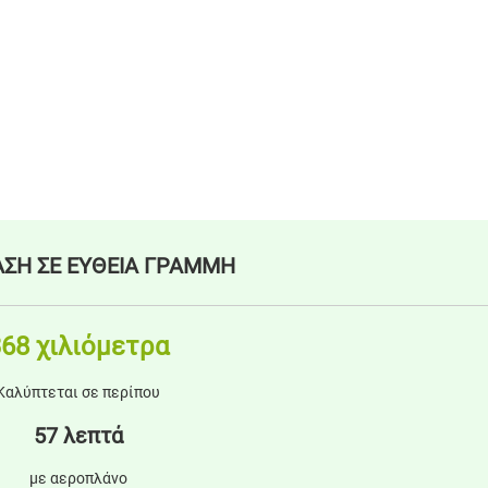
ΣΗ ΣΕ ΕΥΘΕΙΑ ΓΡΑΜΜΗ
68 χιλιόμετρα
Καλύπτεται σε περίπου
57 λεπτά
με αεροπλάνο