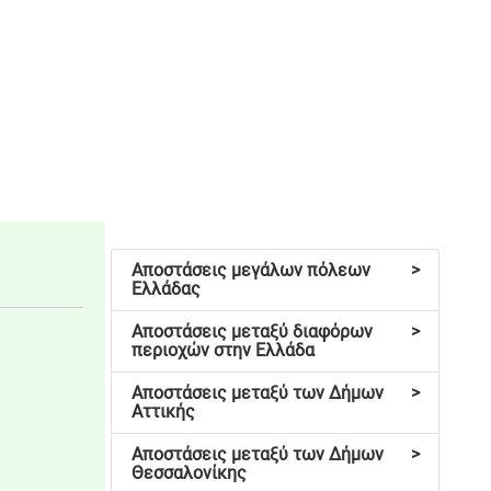
Αποστάσεις μεγάλων πόλεων
>
Ελλάδας
Αποστάσεις μεταξύ διαφόρων
>
περιοχών στην Ελλάδα
Αποστάσεις μεταξύ των Δήμων
>
Αττικής
Αποστάσεις μεταξύ των Δήμων
>
Θεσσαλονίκης