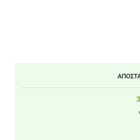
ΑΠΟΣΤΑ
3