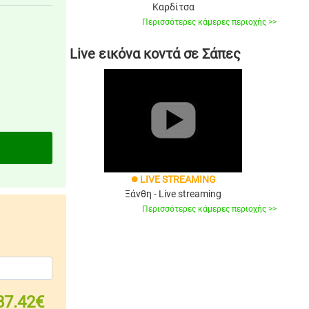
Καρδίτσα
Περισσότερες κάμερες περιοχής >>
Live εικόνα κοντά σε Σάπες
LIVE STREAMING
brightness_1
Ξάνθη - Live streaming
Περισσότερες κάμερες περιοχής >>
87.42€