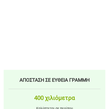
ΑΠΟΣΤΑΣΗ ΣΕ ΕΥΘΕΙΑ ΓΡΑΜΜΗ
400 χιλιόμετρα
Καλύπτεται σε περίπου