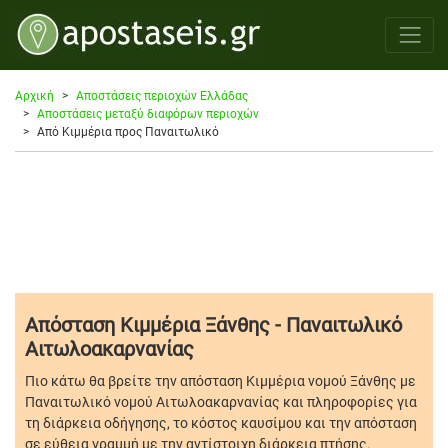
Αρχική
Αποστάσεις περιοχών Ελλάδας
Αποστάσεις μεταξύ διαφόρων περιοχών
Από Κιμμέρια προς Παναιτωλικό
Απόσταση Κιμμέρια Ξάνθης - Παναιτωλικό
Αιτωλοακαρνανίας
Πιο κάτω θα βρείτε την απόσταση Κιμμέρια νομού Ξάνθης με
Παναιτωλικό νομού Αιτωλοακαρνανίας και πληροφορίες για
τη διάρκεια οδήγησης, το κόστος καυσίμου και την απόσταση
σε εύθεια γραμμή με την αντίστοιχη διάρκεια πτήσης.