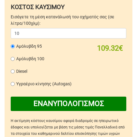
ΚΟΣΤΟΣ ΚΑΥΣΙΜΟΥ
Εισάγετε τη μέση κατανάλωσή του οχήματός σας (σε
λίτρα/100χλμ):
Αμόλυβδη 95
109.32€
Αμόλυβδη 100
Diesel
Υγραέριο κίνησης (Autogas)
ΕΝΑΝΥΠΟΛΟΓΙΣΜΟΣ
Η εκτίμηση κόστους καυσίμου αφορά διαδρομές σε ηπειρωτικό
έδαφος και υπολογίζεται με βάση τις μέσες τιμές Πανελλαδικά από
τα στοιχεία του καθημερινού δελτίου επισκόπησης τιμών υγρών