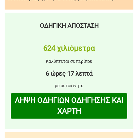
ΟΔΗΓΙΚΗ ΑΠΟΣΤΑΣΗ
624 χιλιόμετρα
Καλύπτεται σε περίπου
6 ώρες 17 λεπτά
με αυτοκίνητο
ΛΗΨΗ ΟΔΗΓΙΩΝ ΟΔΗΓΗΣΗΣ ΚΑΙ
ΧΑΡΤΗ