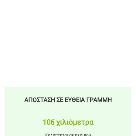
ΑΠΟΣΤΑΣΗ ΣΕ ΕΥΘΕΙΑ ΓΡΑΜΜΗ
106 χιλιόμετρα
Καλύπτεται σε περίπου