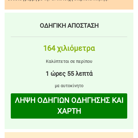
ΟΔΗΓΙΚΗ ΑΠΟΣΤΑΣΗ
164 χιλιόμετρα
Καλύπτεται σε περίπου
1 ώρες 55 λεπτά
με αυτοκίνητο
ΛΗΨΗ ΟΔΗΓΙΩΝ ΟΔΗΓΗΣΗΣ ΚΑΙ
ΧΑΡΤΗ