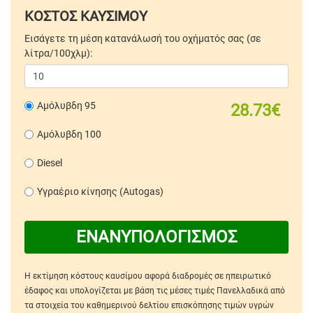
ΚΟΣΤΟΣ ΚΑΥΣΙΜΟΥ
Εισάγετε τη μέση κατανάλωσή του οχήματός σας (σε
λίτρα/100χλμ):
Αμόλυβδη 95
28.73€
Αμόλυβδη 100
Diesel
Υγραέριο κίνησης (Autogas)
ΕΝΑΝΥΠΟΛΟΓΙΣΜΟΣ
Η εκτίμηση κόστους καυσίμου αφορά διαδρομές σε ηπειρωτικό
έδαφος και υπολογίζεται με βάση τις μέσες τιμές Πανελλαδικά από
τα στοιχεία του καθημερινού δελτίου επισκόπησης τιμών υγρών