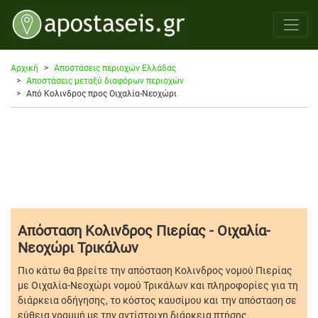
Αρχική
Αποστάσεις περιοχών Ελλάδας
Αποστάσεις μεταξύ διαφόρων περιοχών
Από Κολινδρος προς Οιχαλία-Νεοχώρι
Απόσταση Κολινδρος Πιερίας - Οιχαλία-
Νεοχώρι Τρικάλων
Πιο κάτω θα βρείτε την απόσταση Κολινδρος νομού Πιερίας
με Οιχαλία-Νεοχώρι νομού Τρικάλων και πληροφορίες για τη
διάρκεια οδήγησης, το κόστος καυσίμου και την απόσταση σε
εύθεια γραμμή με την αντίστοιχη διάρκεια πτήσης.