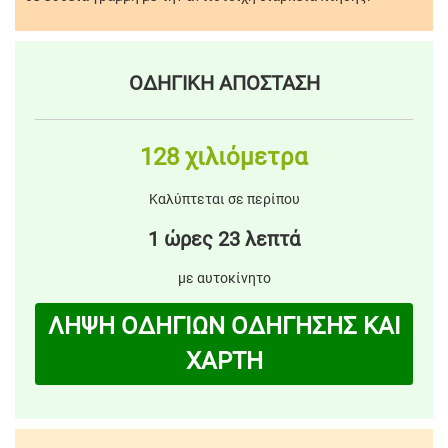
ΟΔΗΓΙΚΗ ΑΠΟΣΤΑΣΗ
128 χιλιόμετρα
Καλύπτεται σε περίπου
1 ώρες 23 λεπτά
με αυτοκίνητο
ΛΗΨΗ ΟΔΗΓΙΩΝ ΟΔΗΓΗΣΗΣ ΚΑΙ
ΧΑΡΤΗ