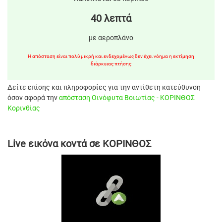
40 λεπτά
με αεροπλάνο
Η απόσταση είναι πολύ μικρή και ενδεχομένως δεν έχει νόημα η εκτίμηση
διάρκειας πτήσης
Δείτε επίσης και πληροφορίες για την αντίθετη κατεύθυνση
όσον αφορά την
απόσταση Οινόφυτα Βοιωτίας - ΚΟΡΙΝΘΟΣ
Κορινθίας
Live εικόνα κοντά σε ΚΟΡΙΝΘΟΣ