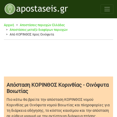
Αρχική
Αποστάσεις περιοχών Ελλάδας
Αποστάσεις μεταξύ διαφόρων περιοχών
Από ΚΟΡΙΝΘΟΣ προς Οινόφυτα
Απόσταση ΚΟΡΙΝΘΟΣ Κορινθίας - Οινόφυτα
Βοιωτίας
Πιο κάτω θα βρείτε την απόσταση ΚΟΡΙΝΘΟΣ νομού
Κορινθίας με Οινόφυτα νομού Βοιωτίας και πληροφορίες για
τη διάρκεια οδήγησης, το κόστος καυσίμου και την απόσταση
σε εύθεια γραμμή με την αντίστοιχη διάρκεια πτήσης.