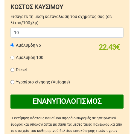
ΚΟΣΤΟΣ ΚΑΥΣΙΜΟΥ
Εισάγετε τη μέση κατανάλωσή του οχήματός σας (σε
λίτρα/100χλμ):
Αμόλυβδη 95
22.43€
Αμόλυβδη 100
Diesel
Υγραέριο κίνησης (Autogas)
ΕΝΑΝΥΠΟΛΟΓΙΣΜΟΣ
Η εκτίμηση κόστους καυσίμου αφορά διαδρομές σε ηπειρωτικό
έδαφος και υπολογίζεται με βάση τις μέσες τιμές Πανελλαδικά από
τα στοιχεία του καθημερινού δελτίου επισκόπησης τιμών υγρών