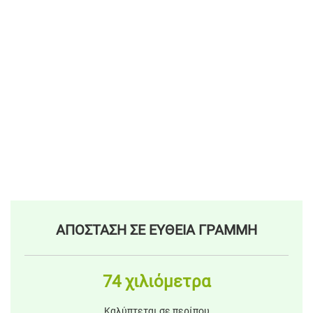
ΑΠΟΣΤΑΣΗ ΣΕ ΕΥΘΕΙΑ ΓΡΑΜΜΗ
74 χιλιόμετρα
Καλύπτεται σε περίπου