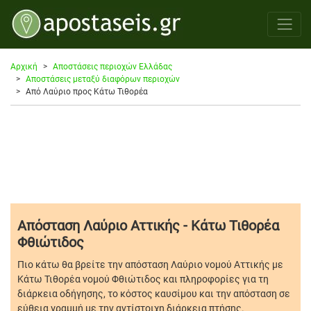
Αρχική
Αποστάσεις περιοχών Ελλάδας
Αποστάσεις μεταξύ διαφόρων περιοχών
Από Λαύριο προς Κάτω Τιθορέα
Απόσταση Λαύριο Αττικής - Κάτω Τιθορέα
Φθιώτιδος
Πιο κάτω θα βρείτε την απόσταση Λαύριο νομού Αττικής με
Κάτω Τιθορέα νομού Φθιώτιδος και πληροφορίες για τη
διάρκεια οδήγησης, το κόστος καυσίμου και την απόσταση σε
εύθεια γραμμή με την αντίστοιχη διάρκεια πτήσης.