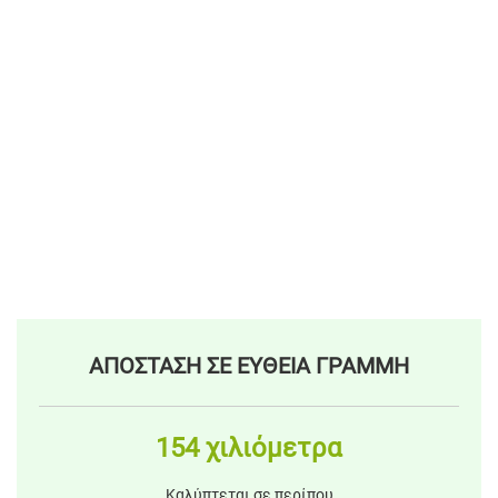
ΑΠΟΣΤΑΣΗ ΣΕ ΕΥΘΕΙΑ ΓΡΑΜΜΗ
154 χιλιόμετρα
Καλύπτεται σε περίπου