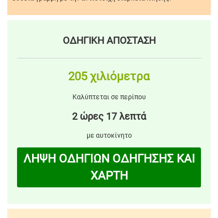
ΟΔΗΓΙΚΗ ΑΠΟΣΤΑΣΗ
205 χιλιόμετρα
Καλύπτεται σε περίπου
2 ώρες 17 λεπτά
με αυτοκίνητο
ΛΗΨΗ ΟΔΗΓΙΩΝ ΟΔΗΓΗΣΗΣ ΚΑΙ
ΧΑΡΤΗ