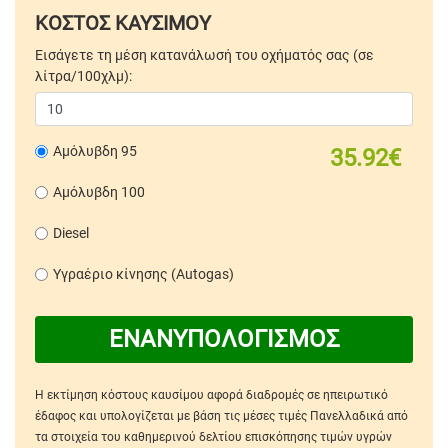
ΚΟΣΤΟΣ ΚΑΥΣΙΜΟΥ
Εισάγετε τη μέση κατανάλωσή του οχήματός σας (σε
λίτρα/100χλμ):
Αμόλυβδη 95
35.92€
Αμόλυβδη 100
Diesel
Υγραέριο κίνησης (Autogas)
ΕΝΑΝΥΠΟΛΟΓΙΣΜΟΣ
Η εκτίμηση κόστους καυσίμου αφορά διαδρομές σε ηπειρωτικό
έδαφος και υπολογίζεται με βάση τις μέσες τιμές Πανελλαδικά από
τα στοιχεία του καθημερινού δελτίου επισκόπησης τιμών υγρών