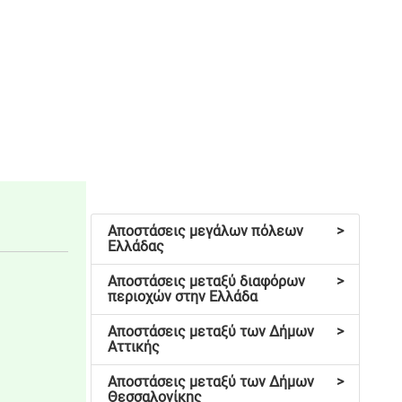
Αποστάσεις μεγάλων πόλεων
>
Ελλάδας
Αποστάσεις μεταξύ διαφόρων
>
περιοχών στην Ελλάδα
Αποστάσεις μεταξύ των Δήμων
>
Αττικής
Αποστάσεις μεταξύ των Δήμων
>
Θεσσαλονίκης