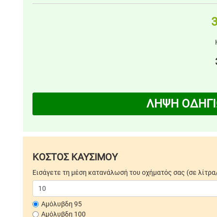
3
ΛΗΨΗ ΟΔΗΓΙ
ΚΟΣΤΟΣ ΚΑΥΣΙΜΟΥ
Εισάγετε τη μέση κατανάλωσή του οχήματός σας (σε λίτρα
Αμόλυβδη 95
Αμόλυβδη 100