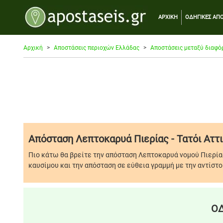
ΑΡΧΙΚΗ
ΟΔΗΓΙΚΕΣ ΑΠΟ
Αρχική
Αποστάσεις περιοχών Ελλάδας
Αποστάσεις μεταξύ διαφό
Απόσταση Λεπτοκαρυά Πιερίας - Τατόι Αττ
Πιο κάτω θα βρείτε την απόσταση Λεπτοκαρυά νομού Πιερίας
καυσίμου και την απόσταση σε εύθεια γραμμή με την αντίστο
ΟΔ