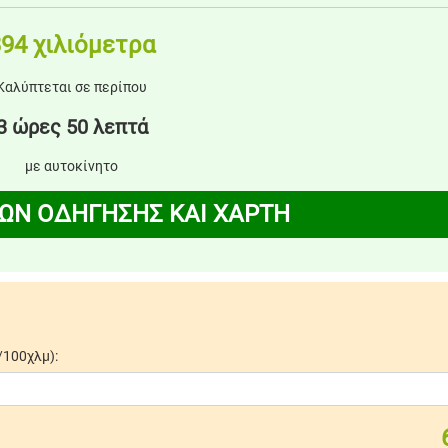
94 χιλιόμετρα
Καλύπτεται σε περίπου
3 ώρες 50 λεπτά
με αυτοκίνητο
ΩΝ ΟΔΗΓΗΣΗΣ ΚΑΙ ΧΑΡΤΗ
/100χλμ):