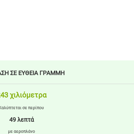
ΣΗ ΣΕ ΕΥΘΕΙΑ ΓΡΑΜΜΗ
43 χιλιόμετρα
Καλύπτεται σε περίπου
49 λεπτά
με αεροπλάνο