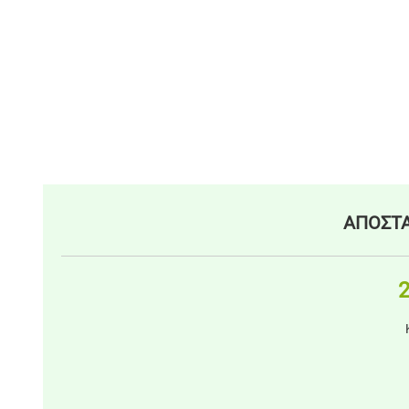
ΑΠΟΣΤΑ
2