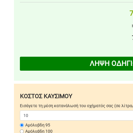
7
ΛΗΨΗ ΟΔΗΓΙ
ΚΟΣΤΟΣ ΚΑΥΣΙΜΟΥ
Εισάγετε τη μέση κατανάλωσή του οχήματός σας (σε λίτρα
Αμόλυβδη 95
Αμόλυβδη 100