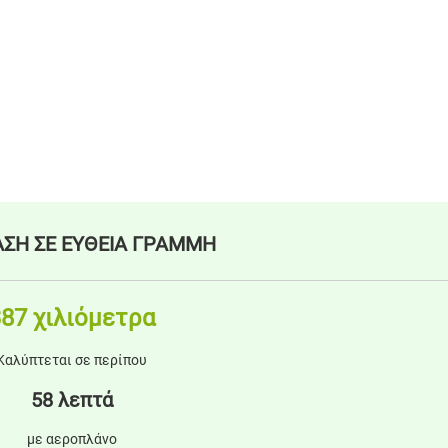
ΣΗ ΣΕ ΕΥΘΕΙΑ ΓΡΑΜΜΗ
87 χιλιόμετρα
Καλύπτεται σε περίπου
58 λεπτά
με αεροπλάνο