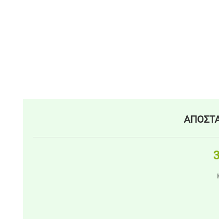
ΑΠΟΣΤΑ
3