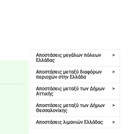
Αποστάσεις μεγάλων πόλεων
>
Ελλάδας
Αποστάσεις μεταξύ διαφόρων
>
περιοχών στην Ελλάδα
Αποστάσεις μεταξύ των Δήμων
>
Αττικής
Αποστάσεις μεταξύ των Δήμων
>
Θεσσαλονίκης
Αποστάσεις λιμανιών Ελλάδας
>