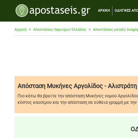
ΑΡΧΙΚΗ
ΟΔΗΓΙΚΕΣ ΑΠΟ
Αρχική
Αποστάσεις περιοχών Ελλάδας
Αποστάσεις μεταξύ διαφό
Απόσταση Μυκήνες Αργολίδος - Αλιστράτη
Πιο κάτω θα βρείτε την απόσταση Μυκήνες νομού Αργολίδος
κόστος καυσίμου και την απόσταση σε εύθεια γραμμή με την 
ΟΔ