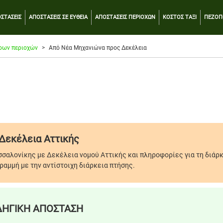
ΣΤΑΣΕΙΣ
ΑΠΟΣΤΑΣΕΙΣ ΣΕ ΕΥΘΕΙΑ
ΑΠΟΣΤΑΣΕΙΣ ΠΕΡΙΟΧΩΝ
ΚΟΣΤΟΣ ΤΑΞΙ
ΠΕΖΟΠ
ρων περιοχών
Από Νέα Μηχανιώνα προς Δεκέλεια
Δεκέλεια Αττικής
σαλονίκης με Δεκέλεια νομού Αττικής και πληροφορίες για τη διάρ
ραμμή με την αντίστοιχη διάρκεια πτήσης.
ΗΓΙΚΗ ΑΠΟΣΤΑΣΗ