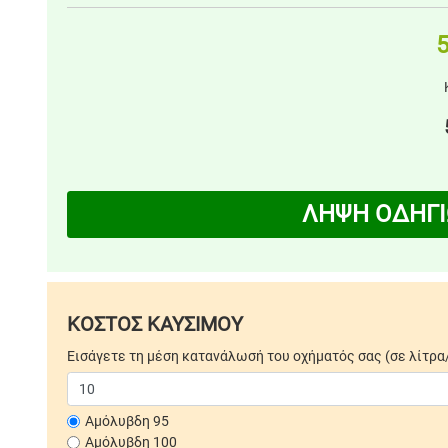
5
ΛΗΨΗ ΟΔΗΓΙ
ΚΟΣΤΟΣ ΚΑΥΣΙΜΟΥ
Εισάγετε τη μέση κατανάλωσή του οχήματός σας (σε λίτρα
Αμόλυβδη 95
Αμόλυβδη 100