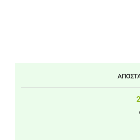
ΑΠΟΣΤΑ
2