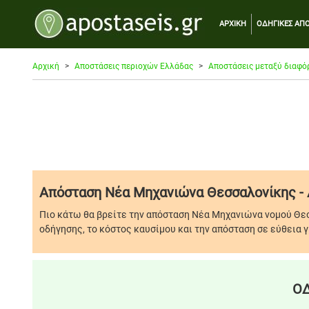
ΑΡΧΙΚΗ
ΟΔΗΓΙΚΕΣ ΑΠΟ
Αρχική
Αποστάσεις περιοχών Ελλάδας
Αποστάσεις μεταξύ διαφό
Απόσταση Νέα Μηχανιώνα Θεσσαλονίκης - 
Πιο κάτω θα βρείτε την απόσταση Νέα Μηχανιώνα νομού Θεσ
οδήγησης, το κόστος καυσίμου και την απόσταση σε εύθεια γ
ΟΔ