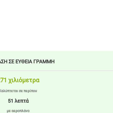
ΣΗ ΣΕ ΕΥΘΕΙΑ ΓΡΑΜΜΗ
71 χιλιόμετρα
Καλύπτεται σε περίπου
51 λεπτά
με αεροπλάνο