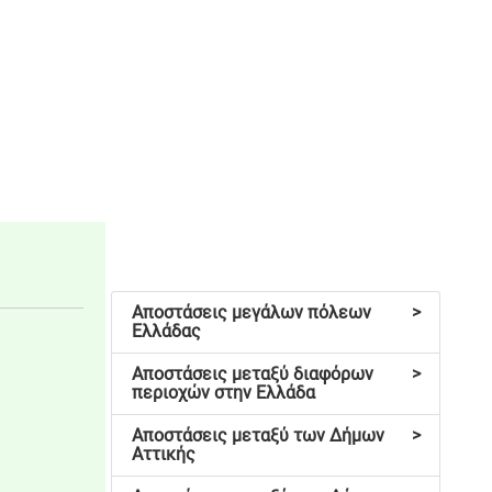
Αποστάσεις μεγάλων πόλεων
>
Ελλάδας
Αποστάσεις μεταξύ διαφόρων
>
περιοχών στην Ελλάδα
Αποστάσεις μεταξύ των Δήμων
>
Αττικής