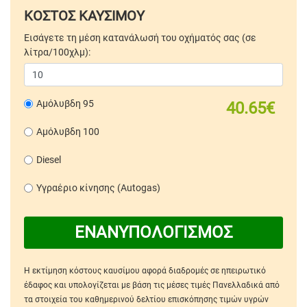
ΚΟΣΤΟΣ ΚΑΥΣΙΜΟΥ
Εισάγετε τη μέση κατανάλωσή του οχήματός σας (σε
λίτρα/100χλμ):
Αμόλυβδη 95
40.65€
Αμόλυβδη 100
Diesel
Υγραέριο κίνησης (Autogas)
ΕΝΑΝΥΠΟΛΟΓΙΣΜΟΣ
Η εκτίμηση κόστους καυσίμου αφορά διαδρομές σε ηπειρωτικό
έδαφος και υπολογίζεται με βάση τις μέσες τιμές Πανελλαδικά από
τα στοιχεία του καθημερινού δελτίου επισκόπησης τιμών υγρών