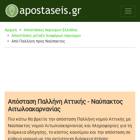
Αρχική
Αποστάσεις περιοχών Ελλάδας
Αποστάσεις μεταξύ διαφόρων περιοχών
Από Παλλήνη προς Ναύπακτος
Απόσταση Παλλήνη Αττικής - Ναύπακτος
Αιτωλοακαρνανίας
Πιο κάτω θα βρείτε την απόσταση Παλλήνη νομού Αττικής με
Ναύπακτος νομού Αιτωλοακαρνανίας και πληροφορίες για τη
διάρκεια οδήγησης, το κόστος καυσίμου και την απόσταση σε
εύθεια γραμμή με την αντίστοιχη διάρκεια πτήσης.