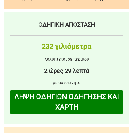
ΟΔΗΓΙΚΗ ΑΠΟΣΤΑΣΗ
232 χιλιόμετρα
Καλύπτεται σε περίπου
2 ώρες 29 λεπτά
με αυτοκίνητο
ΛΗΨΗ ΟΔΗΓΙΩΝ ΟΔΗΓΗΣΗΣ ΚΑΙ
ΧΑΡΤΗ