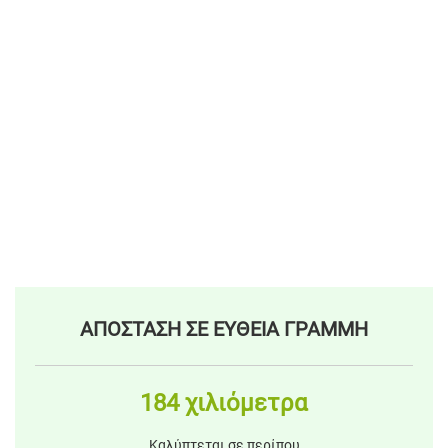
ΑΠΟΣΤΑΣΗ ΣΕ ΕΥΘΕΙΑ ΓΡΑΜΜΗ
184 χιλιόμετρα
Καλύπτεται σε περίπου