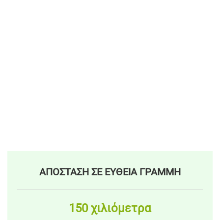
ΑΠΟΣΤΑΣΗ ΣΕ ΕΥΘΕΙΑ ΓΡΑΜΜΗ
150 χιλιόμετρα