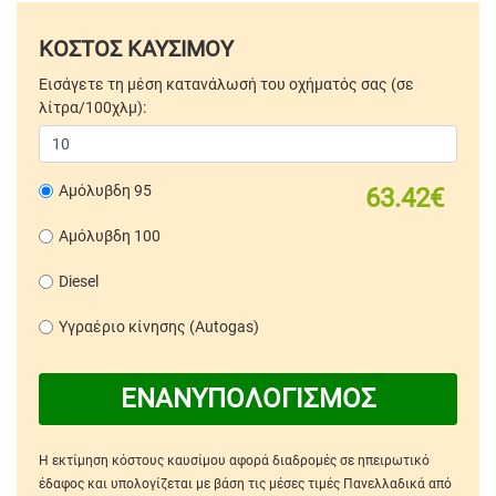
ΚΟΣΤΟΣ ΚΑΥΣΙΜΟΥ
Εισάγετε τη μέση κατανάλωσή του οχήματός σας (σε
λίτρα/100χλμ):
Αμόλυβδη 95
63.42€
Αμόλυβδη 100
Diesel
Υγραέριο κίνησης (Autogas)
ΕΝΑΝΥΠΟΛΟΓΙΣΜΟΣ
Η εκτίμηση κόστους καυσίμου αφορά διαδρομές σε ηπειρωτικό
έδαφος και υπολογίζεται με βάση τις μέσες τιμές Πανελλαδικά από