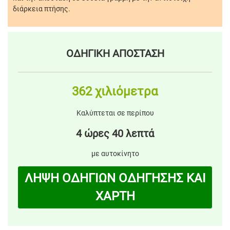
διάρκεια πτήσης.
ΟΔΗΓΙΚΗ ΑΠΟΣΤΑΣΗ
362 χιλιόμετρα
Καλύπτεται σε περίπου
4 ώρες 40 λεπτά
με αυτοκίνητο
ΛΗΨΗ ΟΔΗΓΙΩΝ ΟΔΗΓΗΣΗΣ ΚΑΙ
ΧΑΡΤΗ