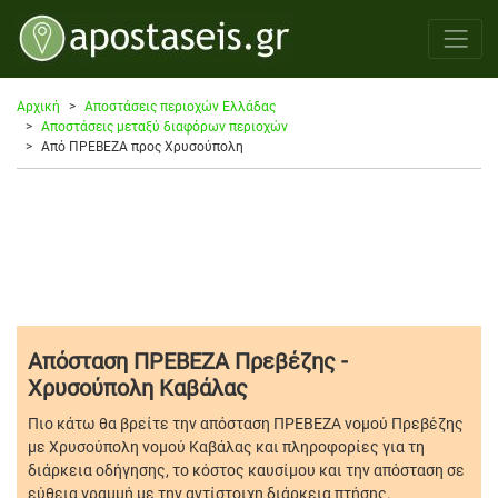
Αρχική
Αποστάσεις περιοχών Ελλάδας
Αποστάσεις μεταξύ διαφόρων περιοχών
Από ΠΡΕΒΕΖΑ προς Χρυσούπολη
Απόσταση ΠΡΕΒΕΖΑ Πρεβέζης -
Χρυσούπολη Καβάλας
Πιο κάτω θα βρείτε την απόσταση ΠΡΕΒΕΖΑ νομού Πρεβέζης
με Χρυσούπολη νομού Καβάλας και πληροφορίες για τη
διάρκεια οδήγησης, το κόστος καυσίμου και την απόσταση σε
εύθεια γραμμή με την αντίστοιχη διάρκεια πτήσης.