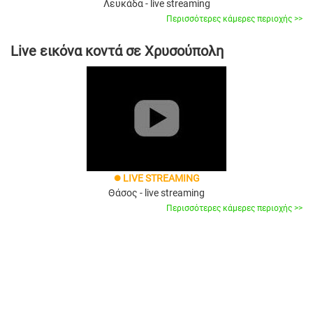
Λευκάδα - live streaming
Περισσότερες κάμερες περιοχής >>
Live εικόνα κοντά σε Χρυσούπολη
LIVE STREAMING
brightness_1
Θάσος - live streaming
Περισσότερες κάμερες περιοχής >>