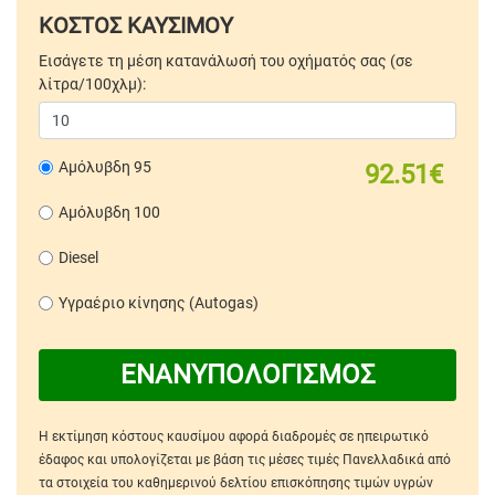
ΚΟΣΤΟΣ ΚΑΥΣΙΜΟΥ
Εισάγετε τη μέση κατανάλωσή του οχήματός σας (σε
λίτρα/100χλμ):
Αμόλυβδη 95
92.51€
Αμόλυβδη 100
Diesel
Υγραέριο κίνησης (Autogas)
ΕΝΑΝΥΠΟΛΟΓΙΣΜΟΣ
Η εκτίμηση κόστους καυσίμου αφορά διαδρομές σε ηπειρωτικό
έδαφος και υπολογίζεται με βάση τις μέσες τιμές Πανελλαδικά από
τα στοιχεία του καθημερινού δελτίου επισκόπησης τιμών υγρών