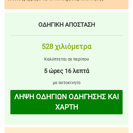
ΟΔΗΓΙΚΗ ΑΠΟΣΤΑΣΗ
528 χιλιόμετρα
Καλύπτεται σε περίπου
5 ώρες 16 λεπτά
με αυτοκίνητο
ΛΗΨΗ ΟΔΗΓΙΩΝ ΟΔΗΓΗΣΗΣ ΚΑΙ
ΧΑΡΤΗ