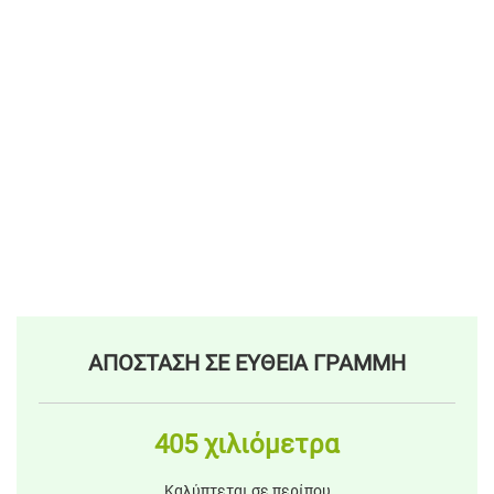
ΑΠΟΣΤΑΣΗ ΣΕ ΕΥΘΕΙΑ ΓΡΑΜΜΗ
405 χιλιόμετρα
Καλύπτεται σε περίπου