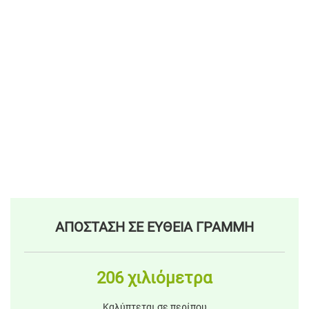
ΑΠΟΣΤΑΣΗ ΣΕ ΕΥΘΕΙΑ ΓΡΑΜΜΗ
206 χιλιόμετρα
Καλύπτεται σε περίπου