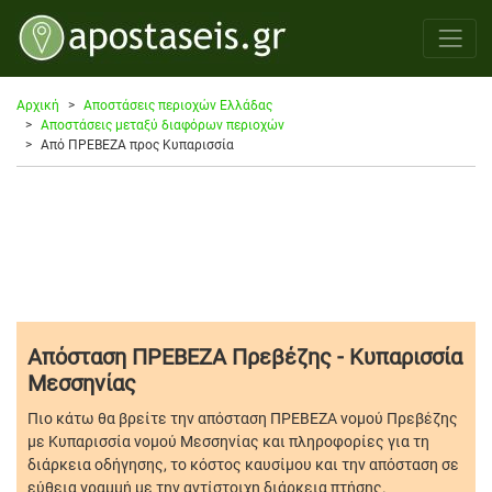
Αρχική
Αποστάσεις περιοχών Ελλάδας
Αποστάσεις μεταξύ διαφόρων περιοχών
Από ΠΡΕΒΕΖΑ προς Κυπαρισσία
Απόσταση ΠΡΕΒΕΖΑ Πρεβέζης - Κυπαρισσία
Μεσσηνίας
Πιο κάτω θα βρείτε την απόσταση ΠΡΕΒΕΖΑ νομού Πρεβέζης
με Κυπαρισσία νομού Μεσσηνίας και πληροφορίες για τη
διάρκεια οδήγησης, το κόστος καυσίμου και την απόσταση σε
εύθεια γραμμή με την αντίστοιχη διάρκεια πτήσης.