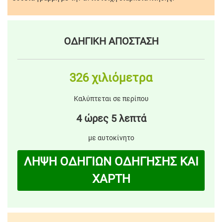
ΟΔΗΓΙΚΗ ΑΠΟΣΤΑΣΗ
326 χιλιόμετρα
Καλύπτεται σε περίπου
4 ώρες 5 λεπτά
με αυτοκίνητο
ΛΗΨΗ ΟΔΗΓΙΩΝ ΟΔΗΓΗΣΗΣ ΚΑΙ
ΧΑΡΤΗ