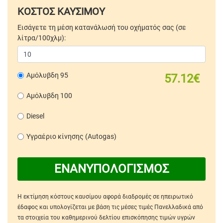
ΚΟΣΤΟΣ ΚΑΥΣΙΜΟΥ
Εισάγετε τη μέση κατανάλωσή του οχήματός σας (σε
λίτρα/100χλμ):
Αμόλυβδη 95
57.12€
Αμόλυβδη 100
Diesel
Υγραέριο κίνησης (Autogas)
ΕΝΑΝΥΠΟΛΟΓΙΣΜΟΣ
Η εκτίμηση κόστους καυσίμου αφορά διαδρομές σε ηπειρωτικό
έδαφος και υπολογίζεται με βάση τις μέσες τιμές Πανελλαδικά από
τα στοιχεία του καθημερινού δελτίου επισκόπησης τιμών υγρών