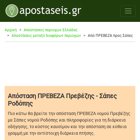
Αρχική
Αποστάσεις περιοχών Ελλάδας
Αποστάσεις μεταξύ διαφόρων περιοχών
Από ΠΡΕΒΕΖΑ προς Σάπες
Απόσταση ΠΡΕΒΕΖΑ Πρεβέζης - Σάπες
Ροδόπης
Πιο κάτω θα βρείτε την απόσταση ΠΡΕΒΕΖΑ νομού Πρεβέζης
με Σάπες νομού Ροδόπης και πληροφορίες για τη διάρκεια
οδήγησης, το κόστος καυσίμου και την απόσταση σε εύθεια
γραμμή με την αντίστοιχη διάρκεια πτήσης.