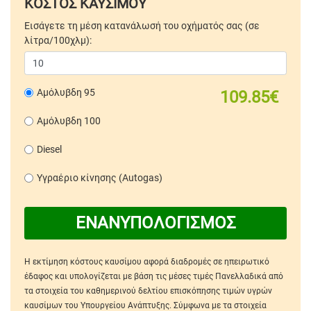
ΚΟΣΤΟΣ ΚΑΥΣΙΜΟΥ
Εισάγετε τη μέση κατανάλωσή του οχήματός σας (σε
λίτρα/100χλμ):
Αμόλυβδη 95
109.85€
Αμόλυβδη 100
Diesel
Υγραέριο κίνησης (Autogas)
ΕΝΑΝΥΠΟΛΟΓΙΣΜΟΣ
Η εκτίμηση κόστους καυσίμου αφορά διαδρομές σε ηπειρωτικό
έδαφος και υπολογίζεται με βάση τις μέσες τιμές Πανελλαδικά από
τα στοιχεία του καθημερινού δελτίου επισκόπησης τιμών υγρών
καυσίμων του Υπουργείου Ανάπτυξης. Σύμφωνα με τα στοιχεία