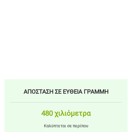
ΑΠΟΣΤΑΣΗ ΣΕ ΕΥΘΕΙΑ ΓΡΑΜΜΗ
480 χιλιόμετρα
Καλύπτεται σε περίπου