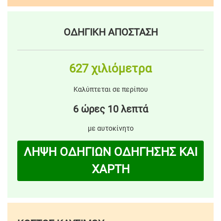
ΟΔΗΓΙΚΗ ΑΠΟΣΤΑΣΗ
627 χιλιόμετρα
Καλύπτεται σε περίπου
6 ώρες 10 λεπτά
με αυτοκίνητο
ΛΗΨΗ ΟΔΗΓΙΩΝ ΟΔΗΓΗΣΗΣ ΚΑΙ
ΧΑΡΤΗ