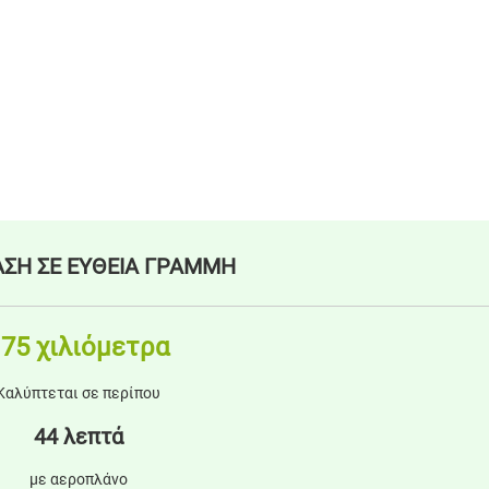
ΣΗ ΣΕ ΕΥΘΕΙΑ ΓΡΑΜΜΗ
75 χιλιόμετρα
Καλύπτεται σε περίπου
44 λεπτά
με αεροπλάνο