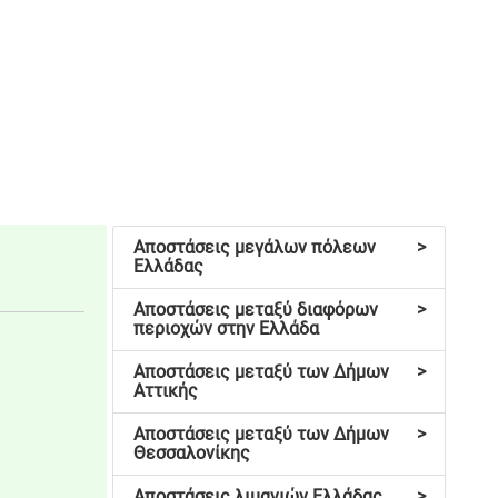
Αποστάσεις μεγάλων πόλεων
>
Ελλάδας
Αποστάσεις μεταξύ διαφόρων
>
περιοχών στην Ελλάδα
Αποστάσεις μεταξύ των Δήμων
>
Αττικής
Αποστάσεις μεταξύ των Δήμων
>
Θεσσαλονίκης
Αποστάσεις λιμανιών Ελλάδας
>