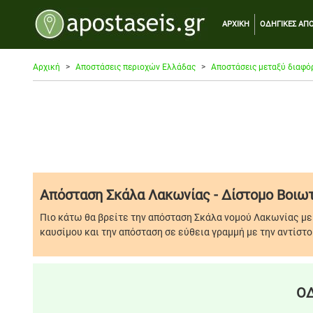
ΑΡΧΙΚΗ
ΟΔΗΓΙΚΕΣ ΑΠΟ
Αρχική
Αποστάσεις περιοχών Ελλάδας
Αποστάσεις μεταξύ διαφό
Απόσταση Σκάλα Λακωνίας - Δίστομο Βοιω
Πιο κάτω θα βρείτε την απόσταση Σκάλα νομού Λακωνίας με 
καυσίμου και την απόσταση σε εύθεια γραμμή με την αντίστο
ΟΔ