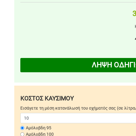
3
ΛΗΨΗ ΟΔΗΓΙ
ΚΟΣΤΟΣ ΚΑΥΣΙΜΟΥ
Εισάγετε τη μέση κατανάλωσή του οχήματός σας (σε λίτρα
Αμόλυβδη 95
Αμόλυβδη 100