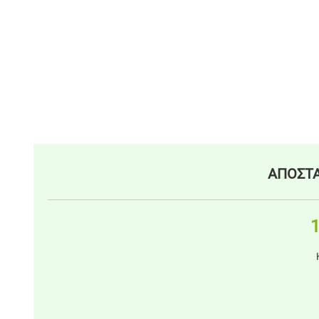
ΑΠΟΣΤΑ
1