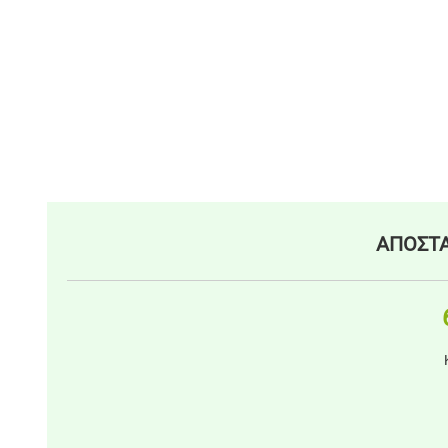
ΑΠΟΣΤΑ