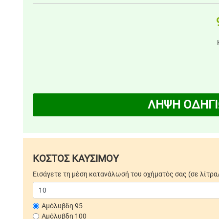
ΛΗΨΗ ΟΔΗΓΙ
ΚΟΣΤΟΣ ΚΑΥΣΙΜΟΥ
Εισάγετε τη μέση κατανάλωσή του οχήματός σας (σε λίτρα
Αμόλυβδη 95
Αμόλυβδη 100