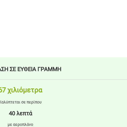
ΣΗ ΣΕ ΕΥΘΕΙΑ ΓΡΑΜΜΗ
67 χιλιόμετρα
Καλύπτεται σε περίπου
40 λεπτά
με αεροπλάνο