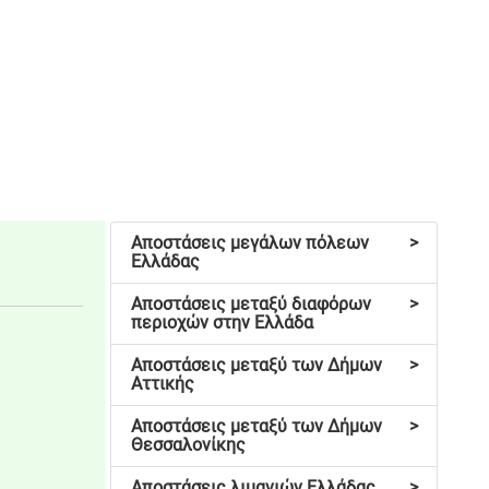
Αποστάσεις μεγάλων πόλεων
>
Ελλάδας
Αποστάσεις μεταξύ διαφόρων
>
περιοχών στην Ελλάδα
Αποστάσεις μεταξύ των Δήμων
>
Αττικής
Αποστάσεις μεταξύ των Δήμων
>
Θεσσαλονίκης
Αποστάσεις λιμανιών Ελλάδας
>