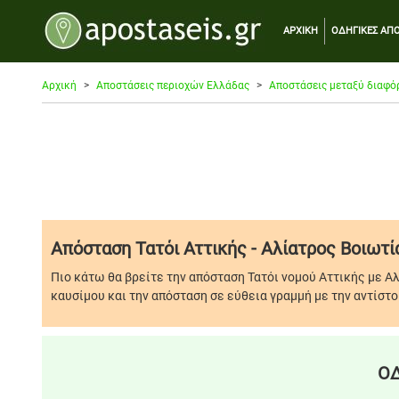
ΑΡΧΙΚΗ
ΟΔΗΓΙΚΕΣ ΑΠΟ
Αρχική
Αποστάσεις περιοχών Ελλάδας
Αποστάσεις μεταξύ διαφό
Απόσταση Τατόι Αττικής - Αλίατρος Βοιωτί
Πιο κάτω θα βρείτε την απόσταση Τατόι νομού Αττικής με Α
καυσίμου και την απόσταση σε εύθεια γραμμή με την αντίστο
ΟΔ