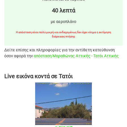
40 λεπτά
με αεροπλάνο
Η απόσταση είναι πολύ μικρή και ενδεχομένως δεν έχει νόημα η εκτίμηση
διάρκειας πτήσης
Δείτε επίσης και πληροφορίες για την αντίθετη κατεύθυνση
όσον αφορά την
απόσταση Μαραθώνας Αττικής - Τατόι Αττικής
Live εικόνα κοντά σε Τατόι