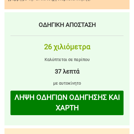
ΟΔΗΓΙΚΗ ΑΠΟΣΤΑΣΗ
26 χιλιόμετρα
Καλύπτεται σε περίπου
37 λεπτά
με αυτοκίνητο
ΛΗΨΗ ΟΔΗΓΙΩΝ ΟΔΗΓΗΣΗΣ ΚΑΙ
ΧΑΡΤΗ