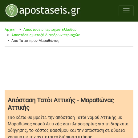
Αρχική
Αποστάσεις περιοχών Ελλάδας
Αποστάσεις μεταξύ διαφόρων περιοχών
Από Τατόι προς Μαραθώνας
Απόσταση Τατόι Αττικής - Μαραθώνας
Αττικής
Πιο κάτω θα βρείτε την απόσταση Τατόι νομού Αττικής με
Μαραθώνας νομού Αττικής και πληροφορίες για τη διάρκεια
οδήγησης, το κόστος καυσίμου και την απόσταση σε εύθεια
γραμμή με την αντίστοιχη διάρκεια πτήσης.