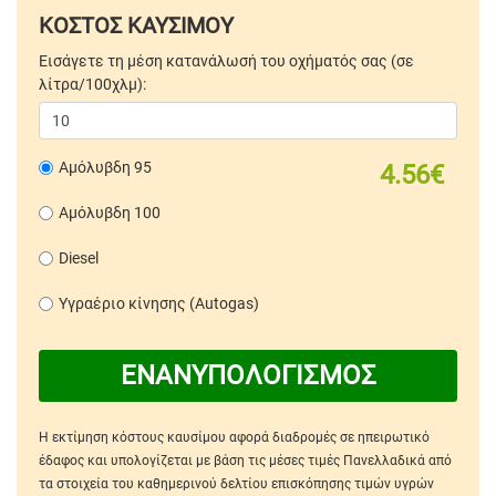
ΚΟΣΤΟΣ ΚΑΥΣΙΜΟΥ
Εισάγετε τη μέση κατανάλωσή του οχήματός σας (σε
λίτρα/100χλμ):
Αμόλυβδη 95
4.56€
Αμόλυβδη 100
Diesel
Υγραέριο κίνησης (Autogas)
ΕΝΑΝΥΠΟΛΟΓΙΣΜΟΣ
Η εκτίμηση κόστους καυσίμου αφορά διαδρομές σε ηπειρωτικό
έδαφος και υπολογίζεται με βάση τις μέσες τιμές Πανελλαδικά από
τα στοιχεία του καθημερινού δελτίου επισκόπησης τιμών υγρών