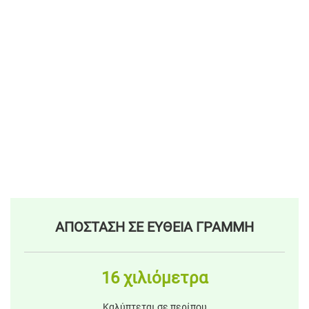
ΑΠΟΣΤΑΣΗ ΣΕ ΕΥΘΕΙΑ ΓΡΑΜΜΗ
16 χιλιόμετρα
Καλύπτεται σε περίπου