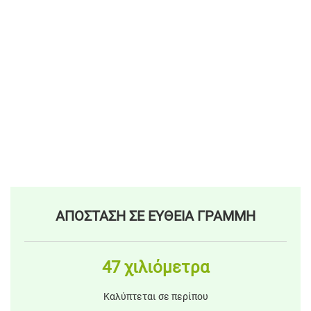
ΑΠΟΣΤΑΣΗ ΣΕ ΕΥΘΕΙΑ ΓΡΑΜΜΗ
47 χιλιόμετρα
Καλύπτεται σε περίπου