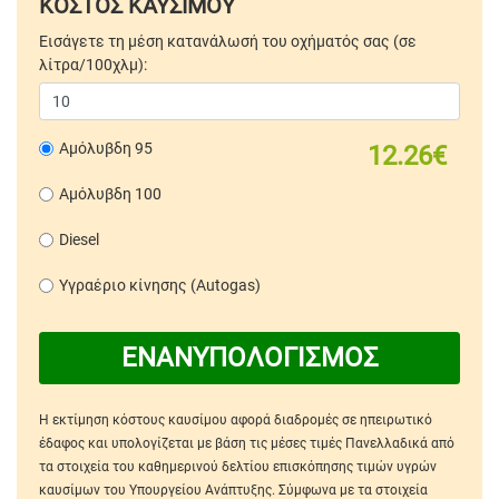
ΚΟΣΤΟΣ ΚΑΥΣΙΜΟΥ
Εισάγετε τη μέση κατανάλωσή του οχήματός σας (σε
λίτρα/100χλμ):
Αμόλυβδη 95
12.26€
Αμόλυβδη 100
Diesel
Υγραέριο κίνησης (Autogas)
ΕΝΑΝΥΠΟΛΟΓΙΣΜΟΣ
Η εκτίμηση κόστους καυσίμου αφορά διαδρομές σε ηπειρωτικό
έδαφος και υπολογίζεται με βάση τις μέσες τιμές Πανελλαδικά από
τα στοιχεία του καθημερινού δελτίου επισκόπησης τιμών υγρών
καυσίμων του Υπουργείου Ανάπτυξης. Σύμφωνα με τα στοιχεία