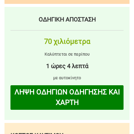
ΟΔΗΓΙΚΗ ΑΠΟΣΤΑΣΗ
70 χιλιόμετρα
Καλύπτεται σε περίπου
1 ώρες 4 λεπτά
με αυτοκίνητο
ΛΗΨΗ ΟΔΗΓΙΩΝ ΟΔΗΓΗΣΗΣ ΚΑΙ
ΧΑΡΤΗ