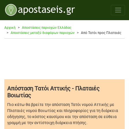
Αρχική
Αποστάσεις περιοχών Ελλάδας
Αποστάσεις μεταξύ διαφόρων περιοχών
Από Τατόι προς Πλαταιές
Απόσταση Τατόι Αττικής - Πλαταιές
Βοιωτίας
Πιο κάτω θα βρείτε την απόσταση Τατόι νομού Αττικής με
Πλαταιές νομού Βοιωτίας και πληροφορίες για τη διάρκεια
οδήγησης, το κόστος καυσίμου και την απόσταση σε εύθεια
γραμμή με την αντίστοιχη διάρκεια πτήσης.