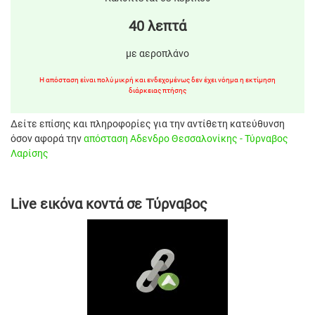
40 λεπτά
με αεροπλάνο
Η απόσταση είναι πολύ μικρή και ενδεχομένως δεν έχει νόημα η εκτίμηση
διάρκειας πτήσης
Δείτε επίσης και πληροφορίες για την αντίθετη κατεύθυνση
όσον αφορά την
απόσταση Αδενδρο Θεσσαλονίκης - Τύρναβος
Λαρίσης
Live εικόνα κοντά σε Τύρναβος