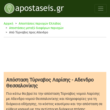
Αρχική
Αποστάσεις περιοχών Ελλάδας
Αποστάσεις μεταξύ διαφόρων περιοχών
Από Τύρναβος προς Αδενδρο
Απόσταση Τύρναβος Λαρίσης - Αδενδρο
Θεσσαλονίκης
Πιο κάτω θα βρείτε την απόσταση Τύρναβος νομού Λαρίσης
με Αδενδρο νομού Θεσσαλονίκης και πληροφορίες για τη
διάρκεια οδήγησης, το κόστος καυσίμου και την απόσταση σε
εύθεια γραμμή με την αντίστοιχη διάρκεια πτήσης.