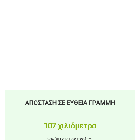
ΑΠΟΣΤΑΣΗ ΣΕ ΕΥΘΕΙΑ ΓΡΑΜΜΗ
107 χιλιόμετρα
Καλύπτεται σε περίπου