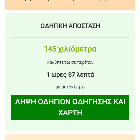
ΟΔΗΓΙΚΗ ΑΠΟΣΤΑΣΗ
145 χιλιόμετρα
Καλύπτεται σε περίπου
1 ώρες 37 λεπτά
με αυτοκίνητο
ΛΗΨΗ ΟΔΗΓΙΩΝ ΟΔΗΓΗΣΗΣ ΚΑΙ
ΧΑΡΤΗ