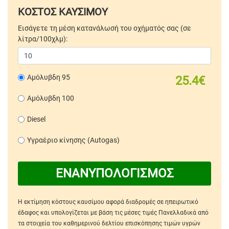
ΚΟΣΤΟΣ ΚΑΥΣΙΜΟΥ
Εισάγετε τη μέση κατανάλωσή του οχήματός σας (σε
λίτρα/100χλμ):
Αμόλυβδη 95
25.4€
Αμόλυβδη 100
Diesel
Υγραέριο κίνησης (Autogas)
ΕΝΑΝΥΠΟΛΟΓΙΣΜΟΣ
Η εκτίμηση κόστους καυσίμου αφορά διαδρομές σε ηπειρωτικό
έδαφος και υπολογίζεται με βάση τις μέσες τιμές Πανελλαδικά από
τα στοιχεία του καθημερινού δελτίου επισκόπησης τιμών υγρών