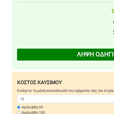
1
ΛΗΨΗ ΟΔΗΓΙ
ΚΟΣΤΟΣ ΚΑΥΣΙΜΟΥ
Εισάγετε τη μέση κατανάλωσή του οχήματός σας (σε λίτρα
Αμόλυβδη 95
Αμόλυβδη 100