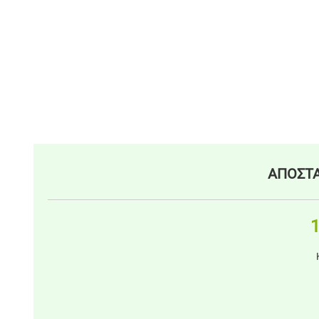
ΑΠΟΣΤΑ
1