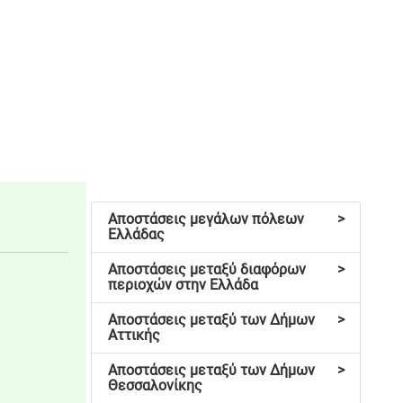
Αποστάσεις μεγάλων πόλεων
>
Ελλάδας
Αποστάσεις μεταξύ διαφόρων
>
περιοχών στην Ελλάδα
Αποστάσεις μεταξύ των Δήμων
>
Αττικής
Αποστάσεις μεταξύ των Δήμων
>
Θεσσαλονίκης