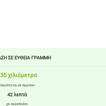
ΣΗ ΣΕ ΕΥΘΕΙΑ ΓΡΑΜΜΗ
35 χιλιόμετρα
Καλύπτεται σε περίπου
42 λεπτά
με αεροπλάνο