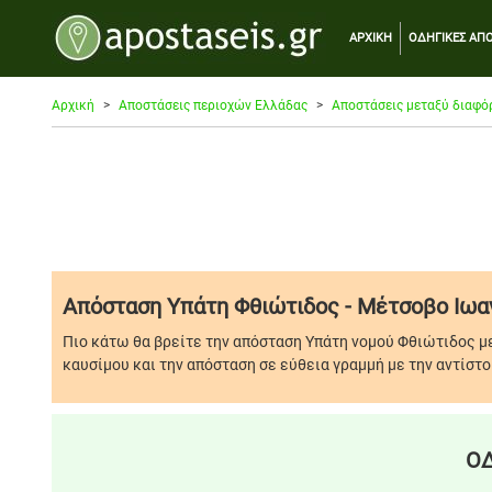
ΑΡΧΙΚΗ
ΟΔΗΓΙΚΕΣ ΑΠΟ
Αρχική
Αποστάσεις περιοχών Ελλάδας
Αποστάσεις μεταξύ διαφό
Απόσταση Υπάτη Φθιώτιδος - Μέτσοβο Ιωα
Πιο κάτω θα βρείτε την απόσταση Υπάτη νομού Φθιώτιδος μ
καυσίμου και την απόσταση σε εύθεια γραμμή με την αντίστο
ΟΔ