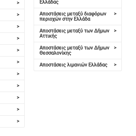
Ελλάδας
>
Αποστάσεις μεταξύ διαφόρων
>
>
περιοχών στην Ελλάδα
>
Αποστάσεις μεταξύ των Δήμων
>
Αττικής
>
Αποστάσεις μεταξύ των Δήμων
>
>
Θεσσαλονίκης
>
Αποστάσεις λιμανιών Ελλάδας
>
>
>
>
>
>