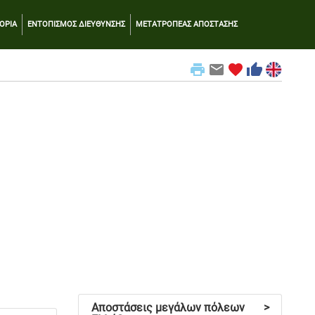
ΟΡΙΑ
ΕΝΤΟΠΙΣΜΟΣ ΔΙΕΥΘΥΝΣΗΣ
ΜΕΤΑΤΡΟΠΕΑΣ ΑΠΟΣΤΑΣΗΣ
print
email
favorite
thumb_up
Αποστάσεις μεγάλων πόλεων
>