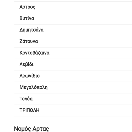
Αστρος
Βυτίνα
Δημητσάνα
Ζάτουνα
Κοντοβάζαινα
Λεβίδι
Λεωνίδιο
Μεγαλόπολη
Τεγέα
ΤΡΙΠΟΛΗ
Νομός Αρτας