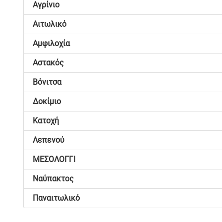
Αγρίνιο
Αιτωλικό
Αμφιλοχία
Αστακός
Βόνιτσα
Δοκίμιο
Κατοχή
Λεπενού
ΜΕΣΟΛΟΓΓΙ
Ναύπακτος
Παναιτωλικό